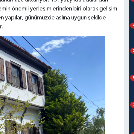
min önemli yerleşimlerinden biri olarak gelişim
en yapılar, günümüzde aslına uygun şekilde
r.