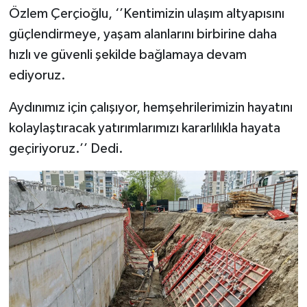
Özlem Çerçioğlu, ‘’Kentimizin ulaşım altyapısını
güçlendirmeye, yaşam alanlarını birbirine daha
hızlı ve güvenli şekilde bağlamaya devam
ediyoruz.
Aydınımız için çalışıyor, hemşehrilerimizin hayatını
kolaylaştıracak yatırımlarımızı kararlılıkla hayata
geçiriyoruz.’’ Dedi.