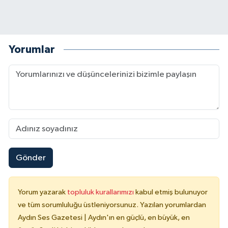
Yorumlar
Gönder
Yorum yazarak
topluluk kurallarımızı
kabul etmiş bulunuyor
ve tüm sorumluluğu üstleniyorsunuz. Yazılan yorumlardan
Aydın Ses Gazetesi | Aydın'ın en güçlü, en büyük, en