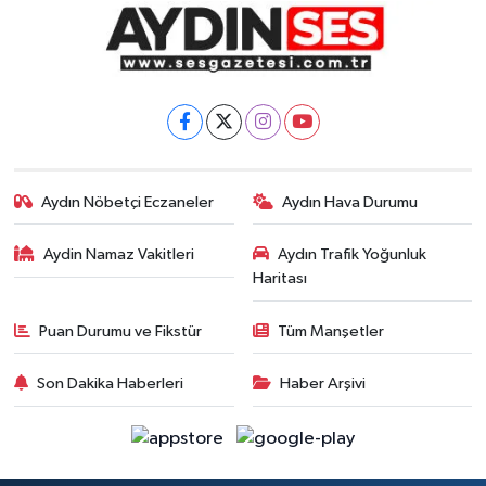
Aydın Nöbetçi Eczaneler
Aydın Hava Durumu
Aydin Namaz Vakitleri
Aydın Trafik Yoğunluk
Haritası
Puan Durumu ve Fikstür
Tüm Manşetler
Son Dakika Haberleri
Haber Arşivi