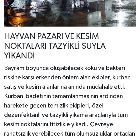
HAYVAN PAZARI VE KESİM
NOKTALARI TAZYİKLİ SUYLA
YIKANDI
Bayram boyunca oluşabilecek koku ve bakteri
riskine karşı erkenden önlem alan ekipler, kurban
satış ve kesim alanlarına anında müdahale etti.
Kurban ibadetinin tamamlanmasının ardından
harekete geçen temizlik ekipleri, özel
dezenfektanlı ve tazyikli yıkama araçlarıyla tüm
kesim noktalarını titizlikle yıkadı. Çevreye
rahatsızlık verebilecek tüm olumsuzluklar ortadan