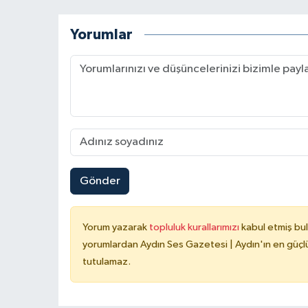
Yorumlar
Gönder
Yorum yazarak
topluluk kurallarımızı
kabul etmiş bu
yorumlardan Aydın Ses Gazetesi | Aydın'ın en güçlü
tutulamaz.