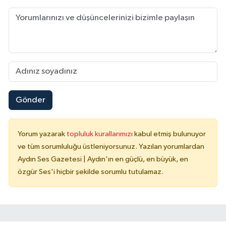
Gönder
Yorum yazarak
topluluk kurallarımızı
kabul etmiş bulunuyor
ve tüm sorumluluğu üstleniyorsunuz. Yazılan yorumlardan
Aydın Ses Gazetesi | Aydın'ın en güçlü, en büyük, en
özgür Ses'i hiçbir şekilde sorumlu tutulamaz.