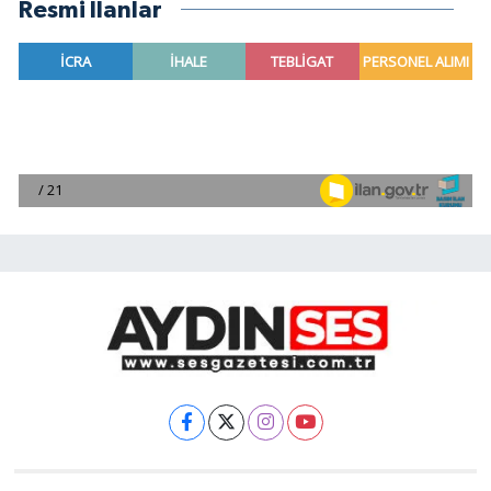
Resmi İlanlar