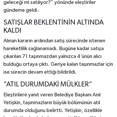
geleceği mi satılıyor?” yönünde eleştiriler
gündeme geldi.
SATIŞLAR BEKLENTİNİN ALTINDA
KALDI
Alınan kararın ardından satış sürecinde istenen
hareketlilik sağlanamadı. Bugüne kadar satışa
çıkarılan 71 taşınmazdan yalnızca 4’ünün alıcı
bulduğu ortaya çıktı. Geriye kalan taşınmazlar için
ise sürecin devam ettiği bildirildi.
“ATIL DURUMDAKİ MÜLKLER”
Eleştirilere yanıt veren Belediye Başkanı Anıl
Yetişkin, taşınmazların büyük bölümünün atıl
durumda olduğunu belirtti. Yetişkin, özellikle