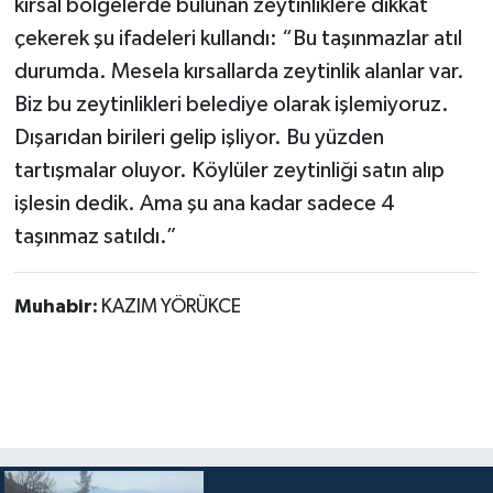
kırsal bölgelerde bulunan zeytinliklere dikkat
çekerek şu ifadeleri kullandı: “Bu taşınmazlar atıl
durumda. Mesela kırsallarda zeytinlik alanlar var.
Biz bu zeytinlikleri belediye olarak işlemiyoruz.
Dışarıdan birileri gelip işliyor. Bu yüzden
tartışmalar oluyor. Köylüler zeytinliği satın alıp
işlesin dedik. Ama şu ana kadar sadece 4
taşınmaz satıldı.”
Muhabir:
KAZIM YÖRÜKCE