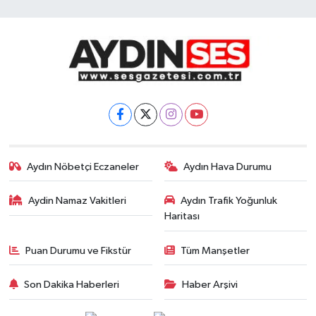
Aydın Nöbetçi Eczaneler
Aydın Hava Durumu
Aydin Namaz Vakitleri
Aydın Trafik Yoğunluk
Haritası
Puan Durumu ve Fikstür
Tüm Manşetler
Son Dakika Haberleri
Haber Arşivi