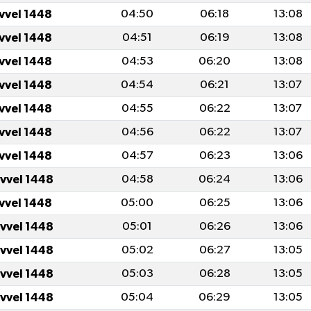
vvel 1448
04:50
06:18
13:08
vvel 1448
04:51
06:19
13:08
vvel 1448
04:53
06:20
13:08
vvel 1448
04:54
06:21
13:07
vvel 1448
04:55
06:22
13:07
vvel 1448
04:56
06:22
13:07
vvel 1448
04:57
06:23
13:06
evvel 1448
04:58
06:24
13:06
vvel 1448
05:00
06:25
13:06
evvel 1448
05:01
06:26
13:06
evvel 1448
05:02
06:27
13:05
evvel 1448
05:03
06:28
13:05
evvel 1448
05:04
06:29
13:05