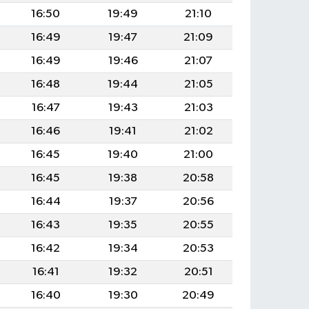
16:50
19:49
21:10
16:49
19:47
21:09
16:49
19:46
21:07
16:48
19:44
21:05
16:47
19:43
21:03
16:46
19:41
21:02
16:45
19:40
21:00
16:45
19:38
20:58
16:44
19:37
20:56
16:43
19:35
20:55
16:42
19:34
20:53
16:41
19:32
20:51
16:40
19:30
20:49