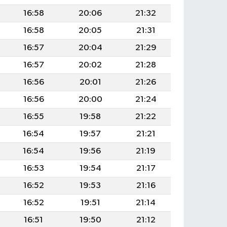
16:58
20:06
21:32
16:58
20:05
21:31
16:57
20:04
21:29
16:57
20:02
21:28
16:56
20:01
21:26
16:56
20:00
21:24
16:55
19:58
21:22
16:54
19:57
21:21
16:54
19:56
21:19
16:53
19:54
21:17
16:52
19:53
21:16
16:52
19:51
21:14
16:51
19:50
21:12