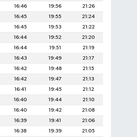
16:46
19:56
21:26
16:45
19:55
21:24
16:45
19:53
21:22
16:44
19:52
21:20
16:44
19:51
21:19
16:43
19:49
21:17
16:42
19:48
21:15
16:42
19:47
21:13
16:41
19:45
21:12
16:40
19:44
21:10
16:40
19:42
21:08
16:39
19:41
21:06
16:38
19:39
21:05