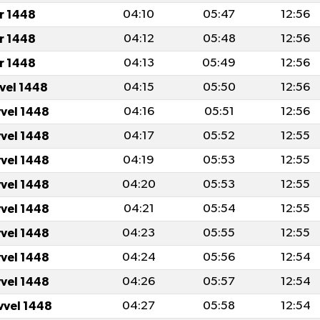
r 1448
04:10
05:47
12:56
r 1448
04:12
05:48
12:56
r 1448
04:13
05:49
12:56
vvel 1448
04:15
05:50
12:56
vvel 1448
04:16
05:51
12:56
vvel 1448
04:17
05:52
12:55
vvel 1448
04:19
05:53
12:55
vvel 1448
04:20
05:53
12:55
vvel 1448
04:21
05:54
12:55
vvel 1448
04:23
05:55
12:55
vvel 1448
04:24
05:56
12:54
vvel 1448
04:26
05:57
12:54
vvel 1448
04:27
05:58
12:54