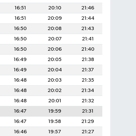
16:51
20:10
21:46
16:51
20:09
21:44
16:50
20:08
21:43
16:50
20:07
21:41
16:50
20:06
21:40
16:49
20:05
21:38
16:49
20:04
21:37
16:48
20:03
21:35
16:48
20:02
21:34
16:48
20:01
21:32
16:47
19:59
21:31
16:47
19:58
21:29
16:46
19:57
21:27