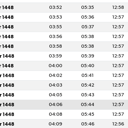
r 1448
03:52
05:35
12:58
r 1448
03:53
05:36
12:57
r 1448
03:55
05:37
12:57
r 1448
03:56
05:38
12:57
r 1448
03:58
05:38
12:57
r 1448
03:59
05:39
12:57
r 1448
04:00
05:40
12:57
r 1448
04:02
05:41
12:57
r 1448
04:03
05:42
12:57
r 1448
04:05
05:43
12:57
r 1448
04:06
05:44
12:57
r 1448
04:08
05:45
12:57
r 1448
04:09
05:46
12:56