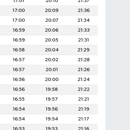
17:01
20:10
21:37
17:00
20:09
21:36
17:00
20:07
21:34
16:59
20:06
21:33
16:59
20:05
21:31
16:58
20:04
21:29
16:57
20:02
21:28
16:57
20:01
21:26
16:56
20:00
21:24
16:56
19:58
21:22
16:55
19:57
21:21
16:54
19:56
21:19
16:54
19:54
21:17
16:53
19:53
21:16