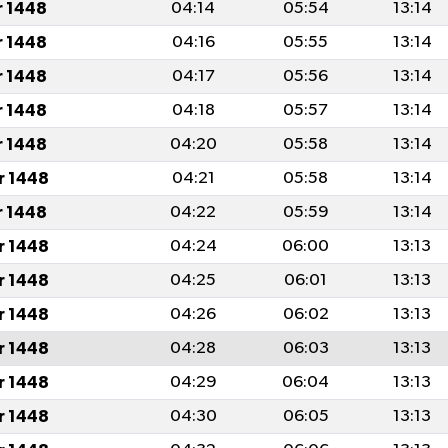
r 1448
04:14
05:54
13:14
r 1448
04:16
05:55
13:14
r 1448
04:17
05:56
13:14
r 1448
04:18
05:57
13:14
r 1448
04:20
05:58
13:14
r 1448
04:21
05:58
13:14
r 1448
04:22
05:59
13:14
r 1448
04:24
06:00
13:13
r 1448
04:25
06:01
13:13
r 1448
04:26
06:02
13:13
r 1448
04:28
06:03
13:13
r 1448
04:29
06:04
13:13
r 1448
04:30
06:05
13:13