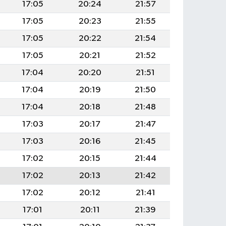
17:05
20:24
21:57
17:05
20:23
21:55
17:05
20:22
21:54
17:05
20:21
21:52
17:04
20:20
21:51
17:04
20:19
21:50
17:04
20:18
21:48
17:03
20:17
21:47
17:03
20:16
21:45
17:02
20:15
21:44
17:02
20:13
21:42
17:02
20:12
21:41
17:01
20:11
21:39