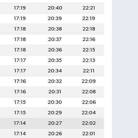
17:19
20:40
22:21
17:19
20:39
22:19
17:18
20:38
22:18
17:18
20:37
22:16
17:18
20:36
22:15
17:17
20:35
22:13
17:17
20:34
22:11
17:16
20:32
22:09
17:16
20:31
22:08
17:15
20:30
22:06
17:15
20:29
22:04
17:14
20:27
22:02
17:14
20:26
22:01