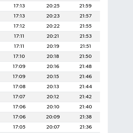
17:13
20:25
21:59
17:13
20:23
21:57
17:12
20:22
21:55
17:11
20:21
21:53
17:11
20:19
21:51
17:10
20:18
21:50
17:09
20:16
21:48
17:09
20:15
21:46
17:08
20:13
21:44
17:07
20:12
21:42
17:06
20:10
21:40
17:06
20:09
21:38
17:05
20:07
21:36