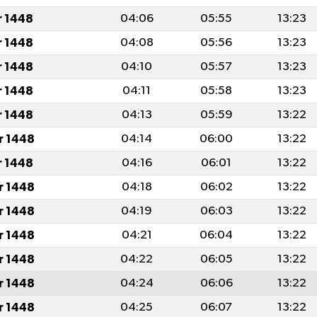
r 1448
04:06
05:55
13:23
r 1448
04:08
05:56
13:23
r 1448
04:10
05:57
13:23
r 1448
04:11
05:58
13:23
r 1448
04:13
05:59
13:22
r 1448
04:14
06:00
13:22
r 1448
04:16
06:01
13:22
r 1448
04:18
06:02
13:22
r 1448
04:19
06:03
13:22
r 1448
04:21
06:04
13:22
r 1448
04:22
06:05
13:22
r 1448
04:24
06:06
13:22
r 1448
04:25
06:07
13:22