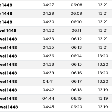
r 1448
04:27
06:08
13:21
r 1448
04:29
06:09
13:21
r 1448
04:30
06:10
13:21
vvel 1448
04:32
06:11
13:21
vvel 1448
04:33
06:12
13:21
vvel 1448
04:35
06:13
13:21
vvel 1448
04:36
06:14
13:20
vvel 1448
04:38
06:15
13:20
vvel 1448
04:39
06:16
13:20
vvel 1448
04:41
06:17
13:20
vvel 1448
04:42
06:18
13:19
vvel 1448
04:44
06:19
13:19
vvel 1448
04:45
06:20
13:19