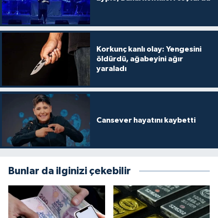
Korkunç kanlı olay: Yengesini
öldürdü, ağabeyini ağır
yaraladı
Cansever hayatını kaybetti
Bunlar da ilginizi çekebilir