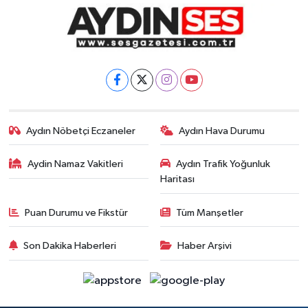
Aydın Nöbetçi Eczaneler
Aydın Hava Durumu
Aydin Namaz Vakitleri
Aydın Trafik Yoğunluk
Haritası
Puan Durumu ve Fikstür
Tüm Manşetler
Son Dakika Haberleri
Haber Arşivi