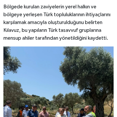
Bölgede kurulan zaviyelerin yerel halkın ve
bölgeye yerleşen Türk topluluklarının ihtiyaçlarını
karşılamak amacıyla oluşturulduğunu belirten
Kılavuz, bu yapıların Türk tasavvuf gruplarına
mensup ahiler tarafından yönetildiğini kaydetti.