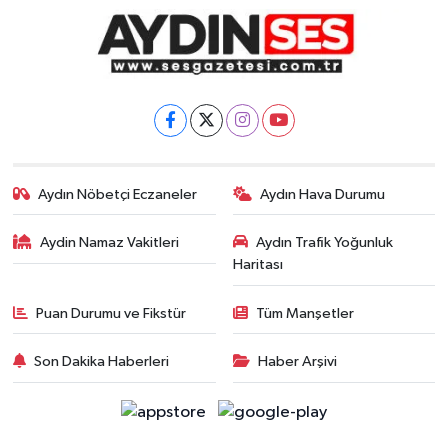
Aydın Nöbetçi Eczaneler
Aydın Hava Durumu
Aydin Namaz Vakitleri
Aydın Trafik Yoğunluk
Haritası
Puan Durumu ve Fikstür
Tüm Manşetler
Son Dakika Haberleri
Haber Arşivi