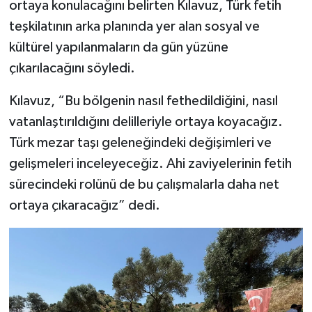
ortaya konulacağını belirten Kılavuz, Türk fetih
teşkilatının arka planında yer alan sosyal ve
kültürel yapılanmaların da gün yüzüne
çıkarılacağını söyledi.
Kılavuz, “Bu bölgenin nasıl fethedildiğini, nasıl
vatanlaştırıldığını delilleriyle ortaya koyacağız.
Türk mezar taşı geleneğindeki değişimleri ve
gelişmeleri inceleyeceğiz. Ahi zaviyelerinin fetih
sürecindeki rolünü de bu çalışmalarla daha net
ortaya çıkaracağız” dedi.