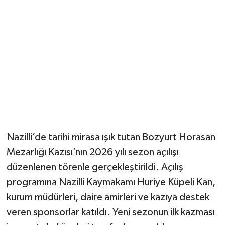
Nazilli’de tarihi mirasa ışık tutan Bozyurt Horasan
Mezarlığı Kazısı’nın 2026 yılı sezon açılışı
düzenlenen törenle gerçekleştirildi. Açılış
programına Nazilli Kaymakamı Huriye Küpeli Kan,
kurum müdürleri, daire amirleri ve kazıya destek
veren sponsorlar katıldı. Yeni sezonun ilk kazması