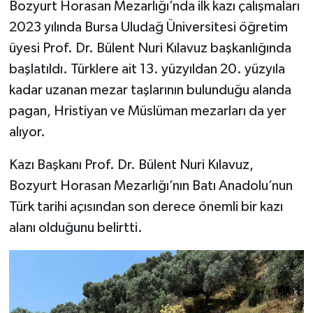
Bozyurt Horasan Mezarlığı’nda ilk kazı çalışmaları
2023 yılında Bursa Uludağ Üniversitesi öğretim
üyesi Prof. Dr. Bülent Nuri Kılavuz başkanlığında
başlatıldı. Türklere ait 13. yüzyıldan 20. yüzyıla
kadar uzanan mezar taşlarının bulunduğu alanda
pagan, Hristiyan ve Müslüman mezarları da yer
alıyor.
Kazı Başkanı Prof. Dr. Bülent Nuri Kılavuz,
Bozyurt Horasan Mezarlığı’nın Batı Anadolu’nun
Türk tarihi açısından son derece önemli bir kazı
alanı olduğunu belirtti.