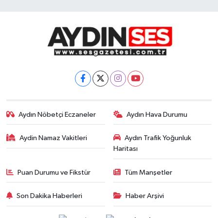
Aydın Nöbetçi Eczaneler
Aydın Hava Durumu
Aydin Namaz Vakitleri
Aydın Trafik Yoğunluk
Haritası
Puan Durumu ve Fikstür
Tüm Manşetler
Son Dakika Haberleri
Haber Arşivi