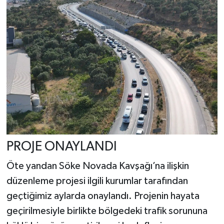
PROJE ONAYLANDI
Öte yandan Söke Novada Kavşağı’na ilişkin
düzenleme projesi ilgili kurumlar tarafından
geçtiğimiz aylarda onaylandı. Projenin hayata
geçirilmesiyle birlikte bölgedeki trafik sorununa