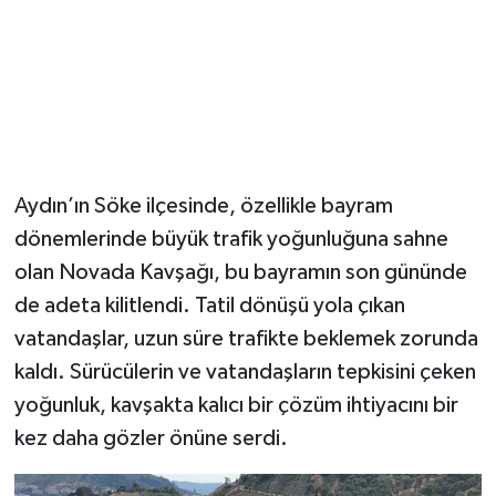
Aydın’ın Söke ilçesinde, özellikle bayram
dönemlerinde büyük trafik yoğunluğuna sahne
olan Novada Kavşağı, bu bayramın son gününde
de adeta kilitlendi. Tatil dönüşü yola çıkan
vatandaşlar, uzun süre trafikte beklemek zorunda
kaldı. Sürücülerin ve vatandaşların tepkisini çeken
yoğunluk, kavşakta kalıcı bir çözüm ihtiyacını bir
kez daha gözler önüne serdi.