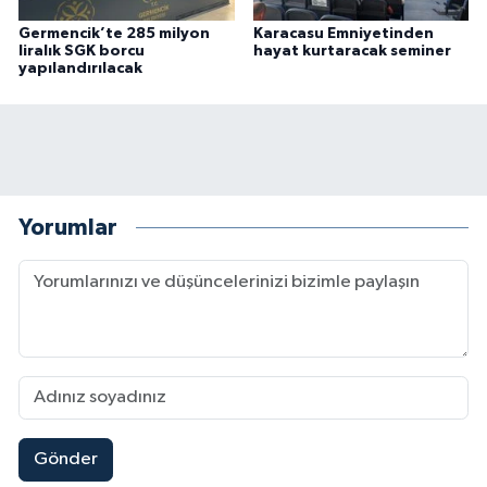
Germencik’te 285 milyon
Karacasu Emniyetinden
liralık SGK borcu
hayat kurtaracak seminer
yapılandırılacak
Yorumlar
Gönder