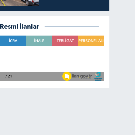
Resmi İlanlar