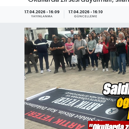
17.04.2026 - 16:09
17.04.2026 - 16:10
YAYINLANMA
GÜNCELLEME