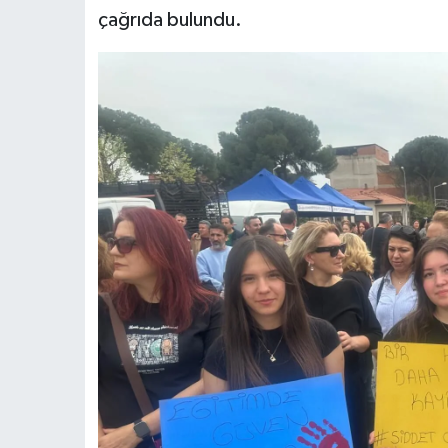
çağrıda bulundu.