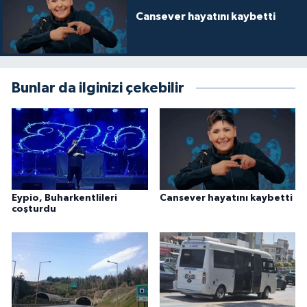
Cansever hayatını kaybetti
Bunlar da ilginizi çekebilir
Eypio, Buharkentlileri
Cansever hayatını kaybetti
coşturdu