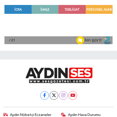
Aydın Nöbetçi Eczaneler
Aydın Hava Durumu