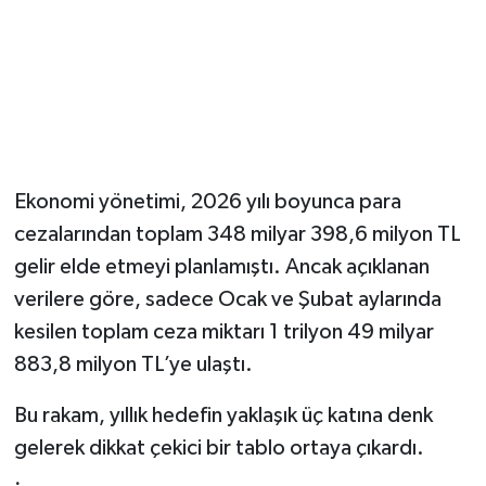
Ekonomi yönetimi, 2026 yılı boyunca para
cezalarından toplam 348 milyar 398,6 milyon TL
gelir elde etmeyi planlamıştı. Ancak açıklanan
verilere göre, sadece Ocak ve Şubat aylarında
kesilen toplam ceza miktarı 1 trilyon 49 milyar
883,8 milyon TL’ye ulaştı.
Bu rakam, yıllık hedefin yaklaşık üç katına denk
gelerek dikkat çekici bir tablo ortaya çıkardı.