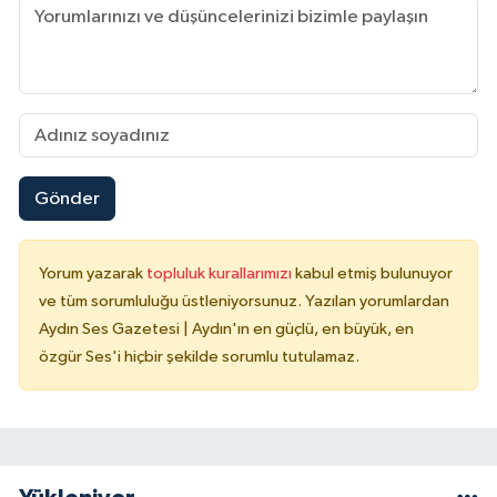
Gönder
Yorum yazarak
topluluk kurallarımızı
kabul etmiş bulunuyor
ve tüm sorumluluğu üstleniyorsunuz. Yazılan yorumlardan
Aydın Ses Gazetesi | Aydın'ın en güçlü, en büyük, en
özgür Ses'i hiçbir şekilde sorumlu tutulamaz.