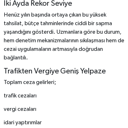
İki Ayda Rekor Seviye
Henüz yılın başında ortaya çıkan bu yüksek
tahsilat, bütçe tahminlerinde ciddi bir sapma
yaşandığını gösterdi. Uzmanlara göre bu durum,
hem denetim mekanizmalarının sıkılaşması hem de
cezai uygulamaların artmasıyla doğrudan
bağlantılı.
Trafikten Vergiye Geniş Yelpaze
Toplam ceza gelirleri;
trafik cezaları
vergi cezaları
idari yaptırımlar