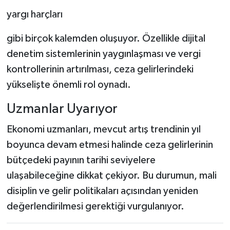
yargı harçları
gibi birçok kalemden oluşuyor. Özellikle dijital
denetim sistemlerinin yaygınlaşması ve vergi
kontrollerinin artırılması, ceza gelirlerindeki
yükselişte önemli rol oynadı.
Uzmanlar Uyarıyor
Ekonomi uzmanları, mevcut artış trendinin yıl
boyunca devam etmesi halinde ceza gelirlerinin
bütçedeki payının tarihi seviyelere
ulaşabileceğine dikkat çekiyor. Bu durumun, mali
disiplin ve gelir politikaları açısından yeniden
değerlendirilmesi gerektiği vurgulanıyor.