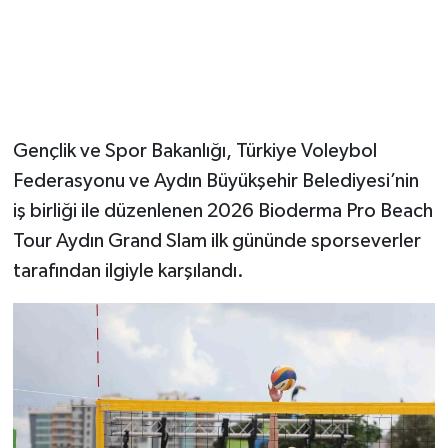
Gençlik ve Spor Bakanlığı, Türkiye Voleybol
Federasyonu ve Aydın Büyükşehir Belediyesi’nin
iş birliği ile düzenlenen 2026 Bioderma Pro Beach
Tour Aydın Grand Slam ilk gününde sporseverler
tarafından ilgiyle karşılandı.