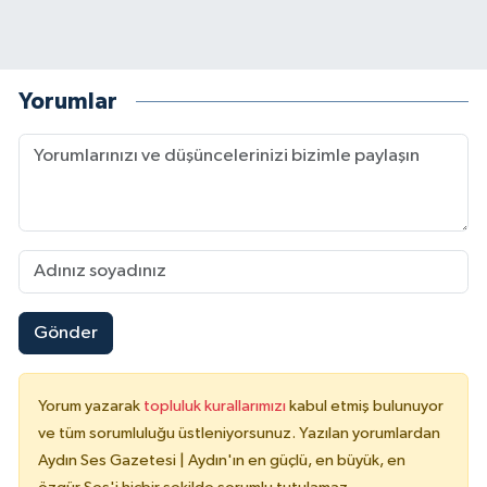
Yorumlar
Gönder
Yorum yazarak
topluluk kurallarımızı
kabul etmiş bulunuyor
ve tüm sorumluluğu üstleniyorsunuz. Yazılan yorumlardan
Aydın Ses Gazetesi | Aydın'ın en güçlü, en büyük, en