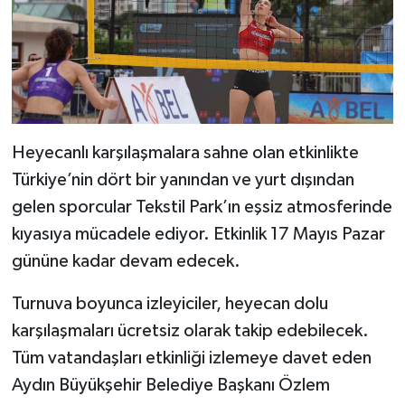
Heyecanlı karşılaşmalara sahne olan etkinlikte
Türkiye’nin dört bir yanından ve yurt dışından
gelen sporcular Tekstil Park’ın eşsiz atmosferinde
kıyasıya mücadele ediyor. Etkinlik 17 Mayıs Pazar
gününe kadar devam edecek.
Turnuva boyunca izleyiciler, heyecan dolu
karşılaşmaları ücretsiz olarak takip edebilecek.
Tüm vatandaşları etkinliği izlemeye davet eden
Aydın Büyükşehir Belediye Başkanı Özlem