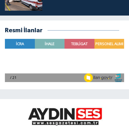
Resmi İlanlar