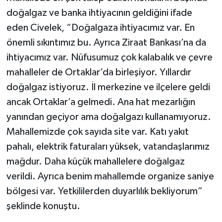
doğalgaz ve banka ihtiyacının geldiğini ifade
eden Civelek, “Doğalgaza ihtiyacımız var. En
önemli sıkıntımız bu. Ayrıca Ziraat Bankası’na da
ihtiyacımız var. Nüfusumuz çok kalabalık ve çevre
mahalleler de Ortaklar’da birleşiyor. Yıllardır
doğalgaz istiyoruz. İl merkezine ve ilçelere geldi
ancak Ortaklar’a gelmedi. Ana hat mezarlığın
yanından geçiyor ama doğalgazı kullanamıyoruz.
Mahallemizde çok sayıda site var. Katı yakıt
pahalı, elektrik faturaları yüksek, vatandaşlarımız
mağdur. Daha küçük mahallelere doğalgaz
verildi. Ayrıca benim mahallemde organize saniye
bölgesi var. Yetkililerden duyarlılık bekliyorum”
şeklinde konuştu.