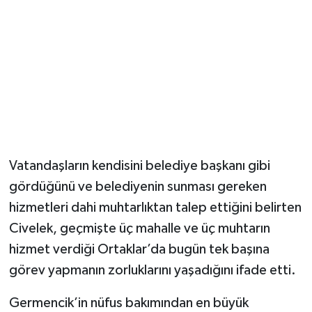
Vatandaşların kendisini belediye başkanı gibi
gördüğünü ve belediyenin sunması gereken
hizmetleri dahi muhtarlıktan talep ettiğini belirten
Civelek, geçmişte üç mahalle ve üç muhtarın
hizmet verdiği Ortaklar’da bugün tek başına
görev yapmanın zorluklarını yaşadığını ifade etti.
Germencik’in nüfus bakımından en büyük