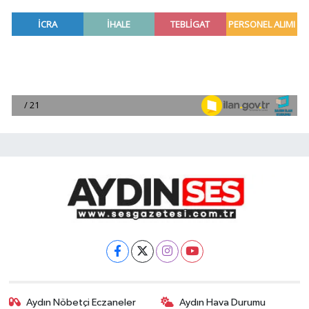
Aydın Nöbetçi Eczaneler
Aydın Hava Durumu