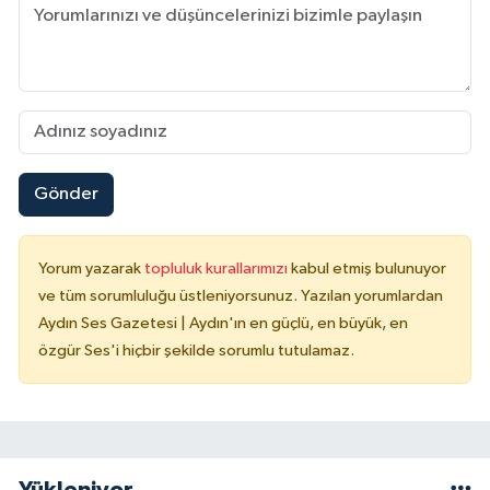
Gönder
Yorum yazarak
topluluk kurallarımızı
kabul etmiş bulunuyor
ve tüm sorumluluğu üstleniyorsunuz. Yazılan yorumlardan
Aydın Ses Gazetesi | Aydın'ın en güçlü, en büyük, en
özgür Ses'i hiçbir şekilde sorumlu tutulamaz.