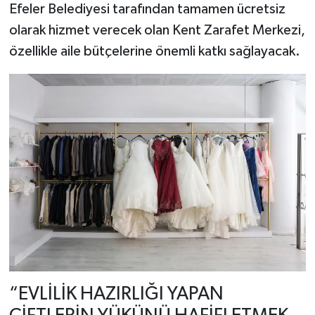
Efeler Belediyesi tarafından tamamen ücretsiz
olarak hizmet verecek olan Kent Zarafet Merkezi,
özellikle aile bütçelerine önemli katkı sağlayacak.
“EVLİLİK HAZIRLIĞI YAPAN