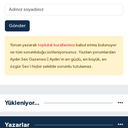
Gönder
Yorum yazarak
topluluk kurallarımızı
kabul etmiş bulunuyor
ve tüm sorumluluğu üstleniyorsunuz. Yazılan yorumlardan
Aydın Ses Gazetesi | Aydın'ın en güçlü, en büyük, en
özgür Ses'i hiçbir şekilde sorumlu tutulamaz.
Yükleniyor...
Yazarlar