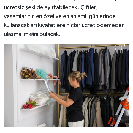
ücretsiz şekilde ayırtabilecek. Çiftler,
yaşamlarının en özel ve en anlamlı günlerinde
kullanacakları kıyafetlere hiçbir ücret ödemeden
ulaşma imkânı bulacak.