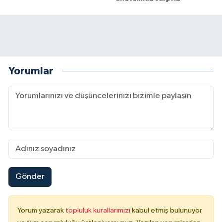
Yorumlar
Gönder
Yorum yazarak
topluluk kurallarımızı
kabul etmiş bulunuyor