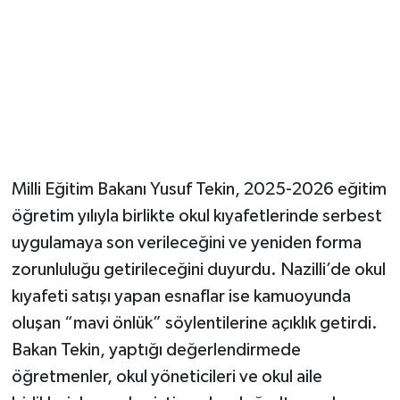
Milli Eğitim Bakanı Yusuf Tekin, 2025-2026 eğitim
öğretim yılıyla birlikte okul kıyafetlerinde serbest
uygulamaya son verileceğini ve yeniden forma
zorunluluğu getirileceğini duyurdu. Nazilli’de okul
kıyafeti satışı yapan esnaflar ise kamuoyunda
oluşan “mavi önlük” söylentilerine açıklık getirdi.
Bakan Tekin, yaptığı değerlendirmede
öğretmenler, okul yöneticileri ve okul aile