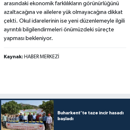
arasındaki ekonomik farklılıkların görünürlüğünü
azaltacağına ve ailelere yük olmayacağına dikkat
çekti. Okul idarelerinin ise yeni düzenlemeyle ilgili
ayrıntılı bilgilendirmeleri önümüzdeki süreçte
yapması bekleniyor.
Kaynak:
HABER MERKEZİ
Buharkent’te taze incir hasadı
başladı