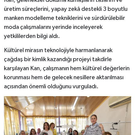
üretim süreçlerini, yapay zekâ destekli 3 boyutlu
manken modelleme tekniklerini ve sürdürülebilir
moda çalışmalarını yerinde inceleyerek
yetkililerden bilgi aldı.
Kültürel mirasın teknolojiyle harmanlanarak
çağdaş bir kimlik kazandığı projeyi takdirle
karşılayan Kan, çalışmanın hem kültürel değerlerin
korunması hem de gelecek nesillere aktarılması
açısından önemli olduğunu vurguladı.