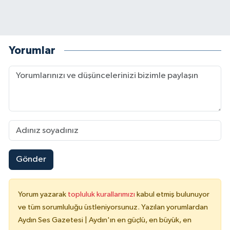
Yorumlar
Gönder
Yorum yazarak
topluluk kurallarımızı
kabul etmiş bulunuyor
ve tüm sorumluluğu üstleniyorsunuz. Yazılan yorumlardan
Aydın Ses Gazetesi | Aydın'ın en güçlü, en büyük, en