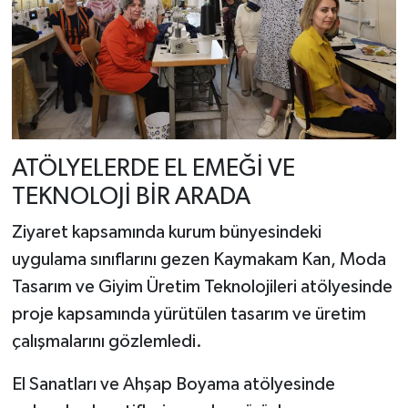
ATÖLYELERDE EL EMEĞİ VE
TEKNOLOJİ BİR ARADA
Ziyaret kapsamında kurum bünyesindeki
uygulama sınıflarını gezen Kaymakam Kan, Moda
Tasarım ve Giyim Üretim Teknolojileri atölyesinde
proje kapsamında yürütülen tasarım ve üretim
çalışmalarını gözlemledi.
El Sanatları ve Ahşap Boyama atölyesinde