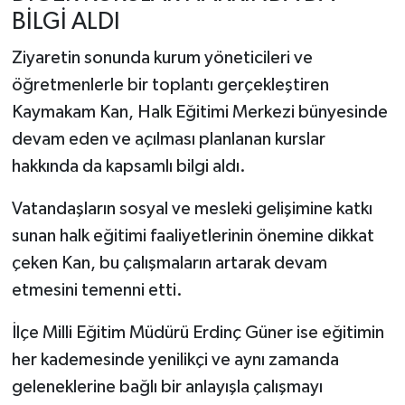
BİLGİ ALDI
Ziyaretin sonunda kurum yöneticileri ve
öğretmenlerle bir toplantı gerçekleştiren
Kaymakam Kan, Halk Eğitimi Merkezi bünyesinde
devam eden ve açılması planlanan kurslar
hakkında da kapsamlı bilgi aldı.
Vatandaşların sosyal ve mesleki gelişimine katkı
sunan halk eğitimi faaliyetlerinin önemine dikkat
çeken Kan, bu çalışmaların artarak devam
etmesini temenni etti.
İlçe Milli Eğitim Müdürü Erdinç Güner ise eğitimin
her kademesinde yenilikçi ve aynı zamanda
geleneklerine bağlı bir anlayışla çalışmayı