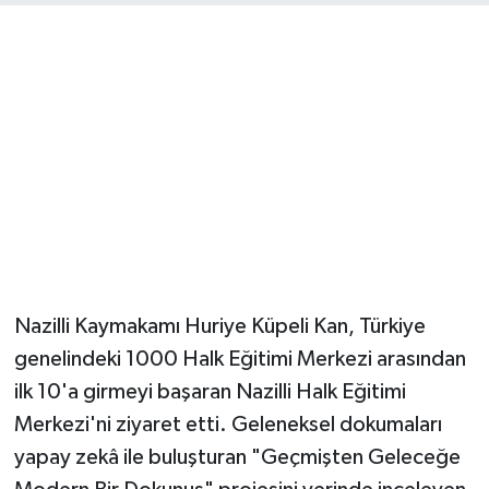
Nazilli Kaymakamı Huriye Küpeli Kan, Türkiye
genelindeki 1000 Halk Eğitimi Merkezi arasından
ilk 10'a girmeyi başaran Nazilli Halk Eğitimi
Merkezi'ni ziyaret etti. Geleneksel dokumaları
yapay zekâ ile buluşturan "Geçmişten Geleceğe