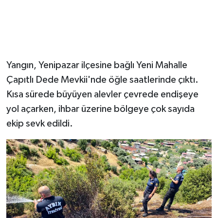
Yangın, Yenipazar ilçesine bağlı Yeni Mahalle
Çapıtlı Dede Mevkii'nde öğle saatlerinde çıktı.
Kısa sürede büyüyen alevler çevrede endişeye
yol açarken, ihbar üzerine bölgeye çok sayıda
ekip sevk edildi.