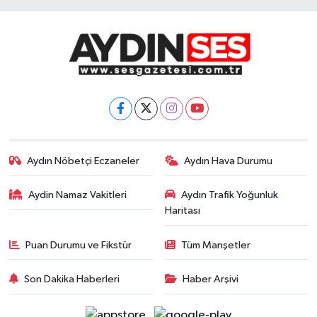
Aydın Nöbetçi Eczaneler
Aydın Hava Durumu
Aydin Namaz Vakitleri
Aydın Trafik Yoğunluk
Haritası
Puan Durumu ve Fikstür
Tüm Manşetler
Son Dakika Haberleri
Haber Arşivi