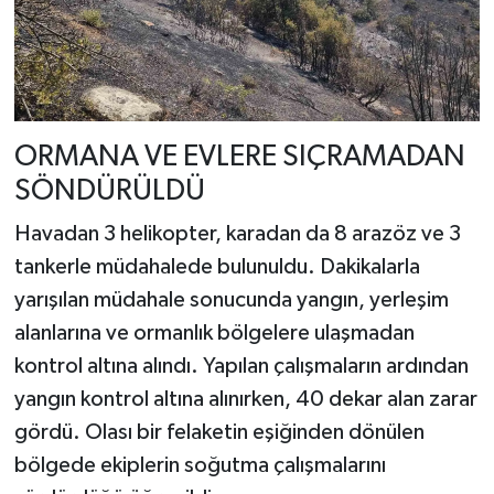
ORMANA VE EVLERE SIÇRAMADAN
SÖNDÜRÜLDÜ
Havadan 3 helikopter, karadan da 8 arazöz ve 3
tankerle müdahalede bulunuldu. Dakikalarla
yarışılan müdahale sonucunda yangın, yerleşim
alanlarına ve ormanlık bölgelere ulaşmadan
kontrol altına alındı. Yapılan çalışmaların ardından
yangın kontrol altına alınırken, 40 dekar alan zarar
gördü. Olası bir felaketin eşiğinden dönülen
bölgede ekiplerin soğutma çalışmalarını