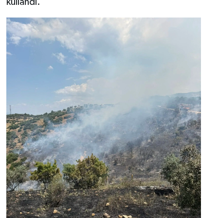
kullandı.