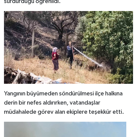
sürdürdüğü öğrenildi.
Yangının büyümeden söndürülmesi ilçe halkına
derin bir nefes aldırırken, vatandaşlar
müdahalede görev alan ekiplere teşekkür etti.