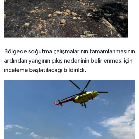
Bölgede soğutma çalışmalarının tamamlanmasının
ardından yangının çıkış nedeninin belirlenmesi için
inceleme başlatılacağı bildirildi.