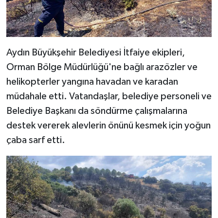
Aydın Büyükşehir Belediyesi İtfaiye ekipleri,
Orman Bölge Müdürlüğü'ne bağlı arazözler ve
helikopterler yangına havadan ve karadan
müdahale etti. Vatandaşlar, belediye personeli ve
Belediye Başkanı da söndürme çalışmalarına
destek vererek alevlerin önünü kesmek için yoğun
çaba sarf etti.