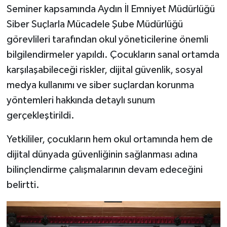
Seminer kapsamında Aydın İl Emniyet Müdürlüğü
Siber Suçlarla Mücadele Şube Müdürlüğü
görevlileri tarafından okul yöneticilerine önemli
bilgilendirmeler yapıldı. Çocukların sanal ortamda
karşılaşabileceği riskler, dijital güvenlik, sosyal
medya kullanımı ve siber suçlardan korunma
yöntemleri hakkında detaylı sunum
gerçekleştirildi.
Yetkililer, çocukların hem okul ortamında hem de
dijital dünyada güvenliğinin sağlanması adına
bilinçlendirme çalışmalarının devam edeceğini
belirtti.