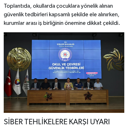
Toplantıda, okullarda çocuklara yönelik alınan
güvenlik tedbirleri kapsamlı şekilde ele alınırken,
kurumlar arası iş birliğinin önemine dikkat çekildi.
SİBER TEHLİKELERE KARŞI UYARI