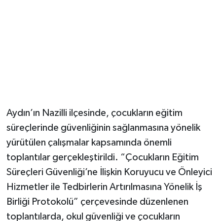
Aydın’ın Nazilli ilçesinde, çocukların eğitim
süreçlerinde güvenliğinin sağlanmasına yönelik
yürütülen çalışmalar kapsamında önemli
toplantılar gerçekleştirildi. “Çocukların Eğitim
Süreçleri Güvenliği’ne İlişkin Koruyucu ve Önleyici
Hizmetler ile Tedbirlerin Artırılmasına Yönelik İş
Birliği Protokolü” çerçevesinde düzenlenen
toplantılarda, okul güvenliği ve çocukların