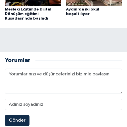
Mesleki Eğitimde Dijital
Aydın'da iki okul
Dönüşüm eğitimi
boşaltılıyor
Kuşadası'nda başladı
Yorumlar
Gönder