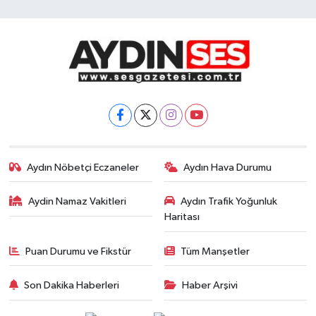
Aydın Nöbetçi Eczaneler
Aydın Hava Durumu
Aydin Namaz Vakitleri
Aydın Trafik Yoğunluk
Haritası
Puan Durumu ve Fikstür
Tüm Manşetler
Son Dakika Haberleri
Haber Arşivi