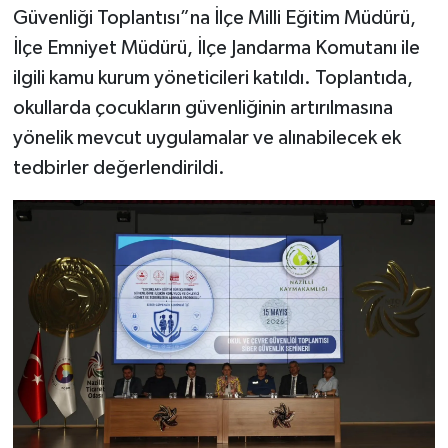
Güvenliği Toplantısı”na İlçe Milli Eğitim Müdürü,
İlçe Emniyet Müdürü, İlçe Jandarma Komutanı ile
ilgili kamu kurum yöneticileri katıldı. Toplantıda,
okullarda çocukların güvenliğinin artırılmasına
yönelik mevcut uygulamalar ve alınabilecek ek
tedbirler değerlendirildi.