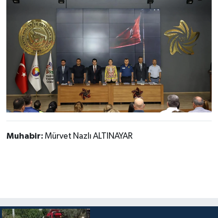
Muhabir:
Mürvet Nazlı ALTINAYAR