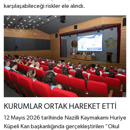
karşılaşabileceği riskler ele alındı.
KURUMLAR ORTAK HAREKET ETTİ
12 Mayıs 2026 tarihinde Nazilli Kaymakamı Huriye
Küpeli Kan başkanlığında gerçekleştirilen “Okul