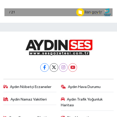
Aydın Nöbetçi Eczaneler
Aydın Hava Durumu
Aydin Namaz Vakitleri
Aydın Trafik Yoğunluk
Haritası