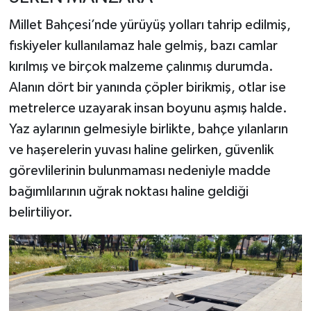
Millet Bahçesi’nde yürüyüş yolları tahrip edilmiş,
fıskiyeler kullanılamaz hale gelmiş, bazı camlar
kırılmış ve birçok malzeme çalınmış durumda.
Alanın dört bir yanında çöpler birikmiş, otlar ise
metrelerce uzayarak insan boyunu aşmış halde.
Yaz aylarının gelmesiyle birlikte, bahçe yılanların
ve haşerelerin yuvası haline gelirken, güvenlik
görevlilerinin bulunmaması nedeniyle madde
bağımlılarının uğrak noktası haline geldiği
belirtiliyor.