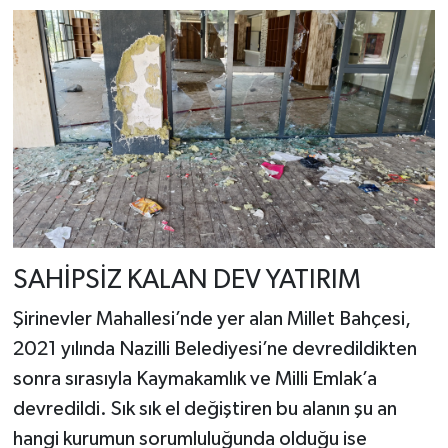
SAHİPSİZ KALAN DEV YATIRIM
Şirinevler Mahallesi’nde yer alan Millet Bahçesi,
2021 yılında Nazilli Belediyesi’ne devredildikten
sonra sırasıyla Kaymakamlık ve Milli Emlak’a
devredildi. Sık sık el değiştiren bu alanın şu an
hangi kurumun sorumluluğunda olduğu ise