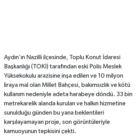
Aydın’ın Nazilli ilçesinde, Toplu Konut İdaresi
Başkanlığı (TOKİ) tarafından eski Polis Meslek
Yüksekokulu arazisine inşa edilen ve 10 milyon
liraya mal olan Millet Bahçesi, bakımsızlık ve kötü
kullanım nedeniyle adeta harabeye döndü. 33 bin
metrekarelik alanda kurulan ve halkın hizmetine
sunulduğu günden bu yana beklentileri
karşılayamayan proje, son görüntüleriyle
kamuoyunun tepkisini çekti.