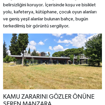
belirsizliğini koruyor. İçerisinde koşu ve bisiklet
yolu, kafeterya, kütüphane, çocuk oyun alanları
ve geniş yeşil alanlar bulunan bahçe, bugün
terkedilmiş bir görüntü sergiliyor.
KAMU ZARARINI GÖZLER ÖNÜNE
SEREN MANZARA