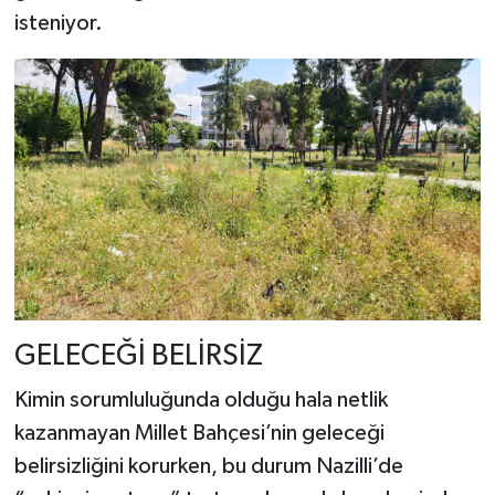
isteniyor.
GELECEĞİ BELİRSİZ
Kimin sorumluluğunda olduğu hala netlik
kazanmayan Millet Bahçesi’nin geleceği
belirsizliğini korurken, bu durum Nazilli’de