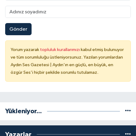
Gönder
Yorum yazarak
topluluk kurallarımızı
kabul etmiş bulunuyor
ve tüm sorumluluğu üstleniyorsunuz. Yazılan yorumlardan
Aydın Ses Gazetesi | Aydın'ın en güçlü, en büyük, en
özgür Ses'i hiçbir şekilde sorumlu tutulamaz.
Yükleniyor...
Yazarlar