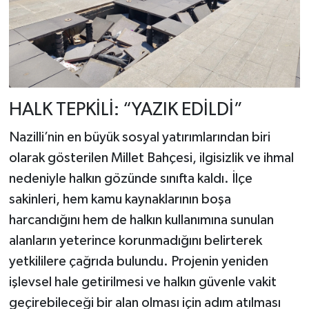
HALK TEPKİLİ: “YAZIK EDİLDİ”
Nazilli’nin en büyük sosyal yatırımlarından biri
olarak gösterilen Millet Bahçesi, ilgisizlik ve ihmal
nedeniyle halkın gözünde sınıfta kaldı. İlçe
sakinleri, hem kamu kaynaklarının boşa
harcandığını hem de halkın kullanımına sunulan
alanların yeterince korunmadığını belirterek
yetkililere çağrıda bulundu. Projenin yeniden
işlevsel hale getirilmesi ve halkın güvenle vakit
geçirebileceği bir alan olması için adım atılması