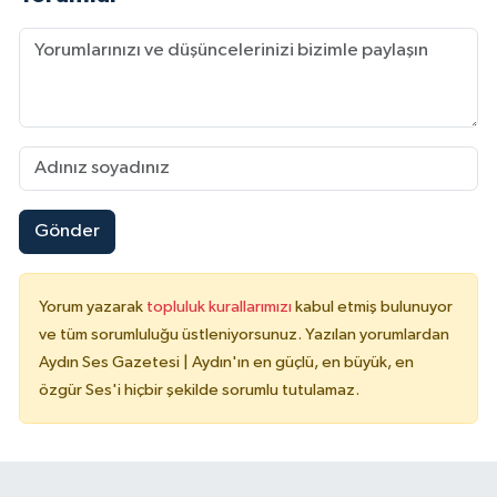
Gönder
Yorum yazarak
topluluk kurallarımızı
kabul etmiş bulunuyor
ve tüm sorumluluğu üstleniyorsunuz. Yazılan yorumlardan
Aydın Ses Gazetesi | Aydın'ın en güçlü, en büyük, en
özgür Ses'i hiçbir şekilde sorumlu tutulamaz.