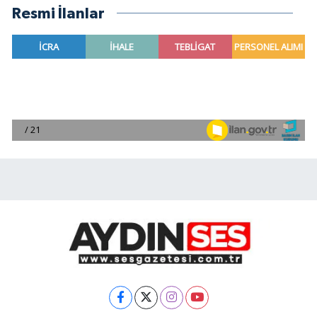
Resmi İlanlar