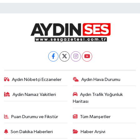
Aydın Nöbetçi Eczaneler
Aydın Hava Durumu
Aydin Namaz Vakitleri
Aydın Trafik Yoğunluk
Haritası
Puan Durumu ve Fikstür
Tüm Manşetler
Son Dakika Haberleri
Haber Arşivi