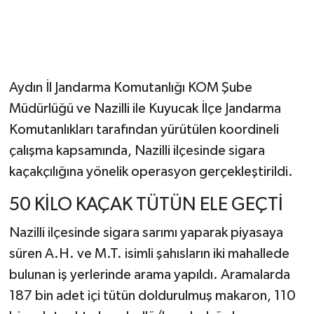
Aydın İl Jandarma Komutanlığı KOM Şube
Müdürlüğü ve Nazilli ile Kuyucak İlçe Jandarma
Komutanlıkları tarafından yürütülen koordineli
çalışma kapsamında, Nazilli ilçesinde sigara
kaçakçılığına yönelik operasyon gerçekleştirildi.
50 KİLO KAÇAK TÜTÜN ELE GEÇTİ
Nazilli ilçesinde sigara sarımı yaparak piyasaya
süren A.H. ve M.T. isimli şahısların iki mahallede
bulunan iş yerlerinde arama yapıldı. Aramalarda
187 bin adet içi tütün doldurulmuş makaron, 110