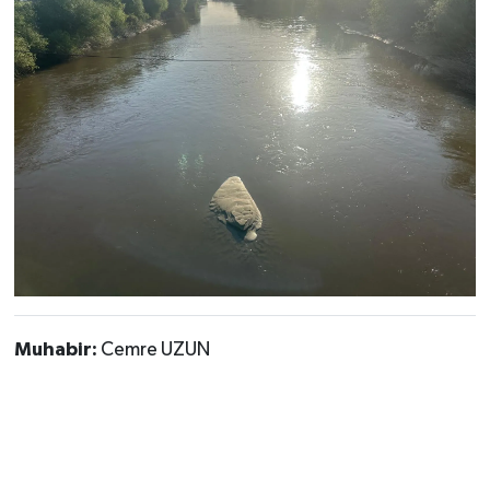
Muhabir:
Cemre UZUN