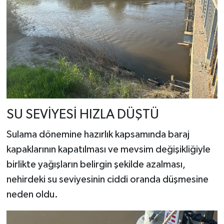
SU SEVİYESİ HIZLA DÜŞTÜ
Sulama dönemine hazırlık kapsamında baraj
kapaklarının kapatılması ve mevsim değişikliğiyle
birlikte yağışların belirgin şekilde azalması,
nehirdeki su seviyesinin ciddi oranda düşmesine
neden oldu.