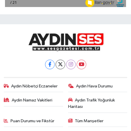
Aydın Nöbetçi Eczaneler
Aydın Hava Durumu
Aydin Namaz Vakitleri
Aydın Trafik Yoğunluk
Haritası
Puan Durumu ve Fikstür
Tüm Manşetler