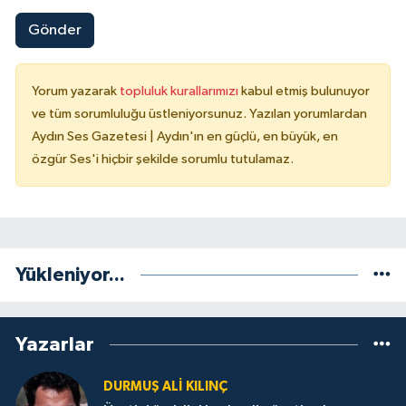
Gönder
Yorum yazarak
topluluk kurallarımızı
kabul etmiş bulunuyor
ve tüm sorumluluğu üstleniyorsunuz. Yazılan yorumlardan
Aydın Ses Gazetesi | Aydın'ın en güçlü, en büyük, en
özgür Ses'i hiçbir şekilde sorumlu tutulamaz.
Yükleniyor...
Yazarlar
DURMUŞ ALI KILINÇ