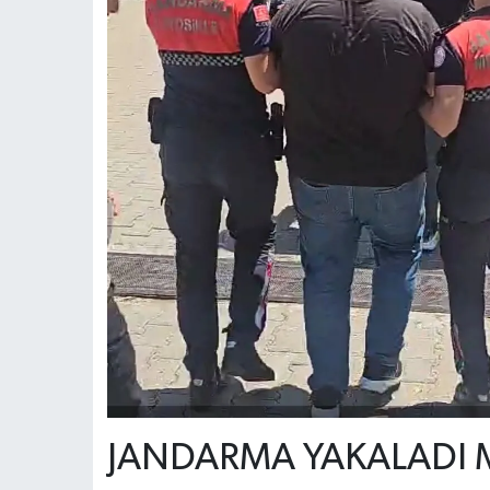
JANDARMA YAKALADI 