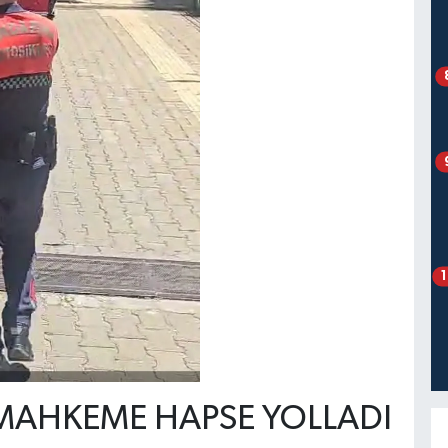
MAHKEME HAPSE YOLLADI