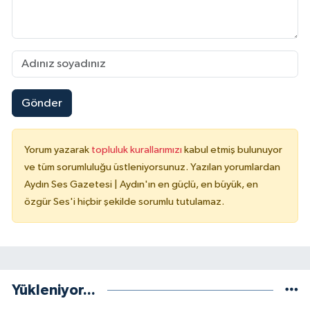
Gönder
Yorum yazarak
topluluk kurallarımızı
kabul etmiş bulunuyor
ve tüm sorumluluğu üstleniyorsunuz. Yazılan yorumlardan
Aydın Ses Gazetesi | Aydın'ın en güçlü, en büyük, en
özgür Ses'i hiçbir şekilde sorumlu tutulamaz.
Yükleniyor...