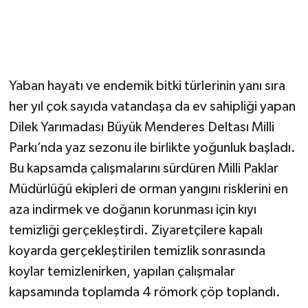
Yaban hayatı ve endemik bitki türlerinin yanı sıra
her yıl çok sayıda vatandaşa da ev sahipliği yapan
Dilek Yarımadası Büyük Menderes Deltası Milli
Parkı’nda yaz sezonu ile birlikte yoğunluk başladı.
Bu kapsamda çalışmalarını sürdüren Milli Paklar
Müdürlüğü ekipleri de orman yangını risklerini en
aza indirmek ve doğanın korunması için kıyı
temizliği gerçekleştirdi. Ziyaretçilere kapalı
koyarda gerçekleştirilen temizlik sonrasında
koylar temizlenirken, yapılan çalışmalar
kapsamında toplamda 4 römork çöp toplandı.