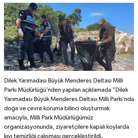
Dilek Yarımadası Büyük Menderes Deltası Milli
Parkı Müdürlüğü’nden yapılan açıklamada "Dilek
Yarımadası Büyük Menderes Deltası Milli Parkı’nda
doğa ve çevre koruma bilinci oluşturmak
amacıyla, Milli Park Müdürlüğümüz
organizasyonunda, ziyaretçilere kapalı koylarda
kıyı temizliği çalışması gerçekleştirildi.