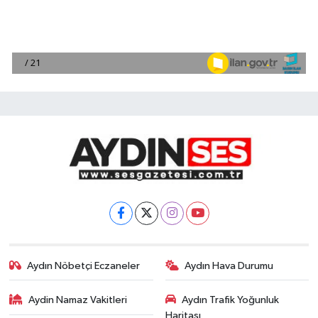
Aydın Nöbetçi Eczaneler
Aydın Hava Durumu
Aydin Namaz Vakitleri
Aydın Trafik Yoğunluk
Haritası