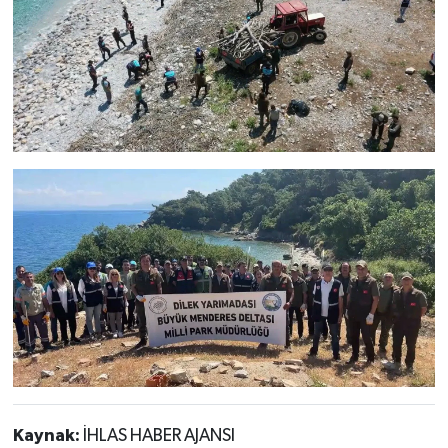
Kaynak:
İHLAS HABER AJANSI