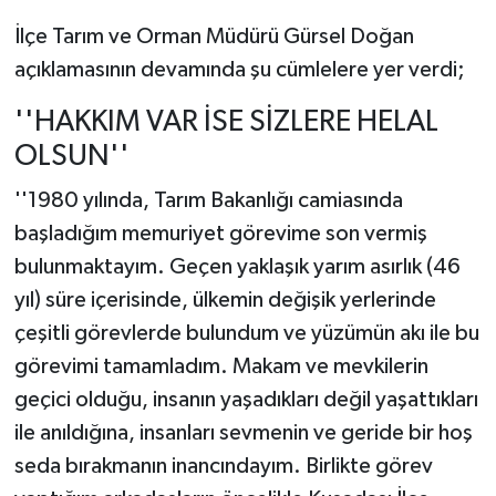
İlçe Tarım ve Orman Müdürü Gürsel Doğan
açıklamasının devamında şu cümlelere yer verdi;
''HAKKIM VAR İSE SİZLERE HELAL
OLSUN''
''1980 yılında, Tarım Bakanlığı camiasında
başladığım memuriyet görevime son vermiş
bulunmaktayım. Geçen yaklaşık yarım asırlık (46
yıl) süre içerisinde, ülkemin değişik yerlerinde
çeşitli görevlerde bulundum ve yüzümün akı ile bu
görevimi tamamladım. Makam ve mevkilerin
geçici olduğu, insanın yaşadıkları değil yaşattıkları
ile anıldığına, insanları sevmenin ve geride bir hoş
seda bırakmanın inancındayım. Birlikte görev