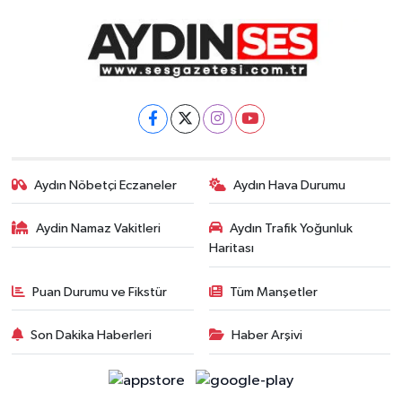
Aydın Nöbetçi Eczaneler
Aydın Hava Durumu
Aydin Namaz Vakitleri
Aydın Trafik Yoğunluk
Haritası
Puan Durumu ve Fikstür
Tüm Manşetler
Son Dakika Haberleri
Haber Arşivi