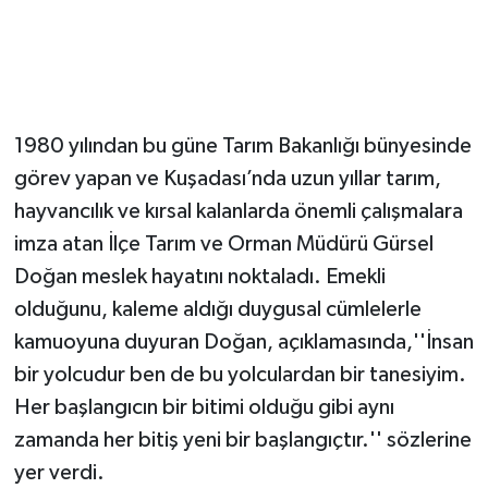
1980 yılından bu güne Tarım Bakanlığı bünyesinde
görev yapan ve Kuşadası’nda uzun yıllar tarım,
hayvancılık ve kırsal kalanlarda önemli çalışmalara
imza atan İlçe Tarım ve Orman Müdürü Gürsel
Doğan meslek hayatını noktaladı. Emekli
olduğunu, kaleme aldığı duygusal cümlelerle
kamuoyuna duyuran Doğan, açıklamasında,''İnsan
bir yolcudur ben de bu yolculardan bir tanesiyim.
Her başlangıcın bir bitimi olduğu gibi aynı
zamanda her bitiş yeni bir başlangıçtır.'' sözlerine
yer verdi.