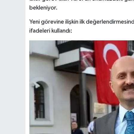
bekleniyor.
Yeni görevine ilişkin ilk değerlendirmesin
ifadeleri kullandı: