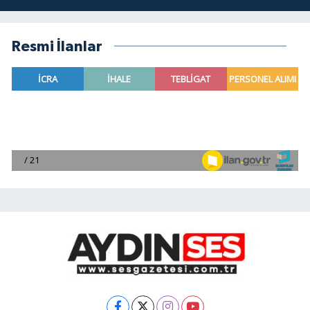
Resmi İlanlar