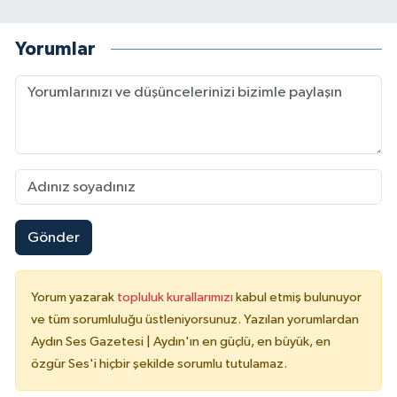
Yorumlar
Gönder
Yorum yazarak
topluluk kurallarımızı
kabul etmiş bulunuyor
ve tüm sorumluluğu üstleniyorsunuz. Yazılan yorumlardan
Aydın Ses Gazetesi | Aydın'ın en güçlü, en büyük, en
özgür Ses'i hiçbir şekilde sorumlu tutulamaz.