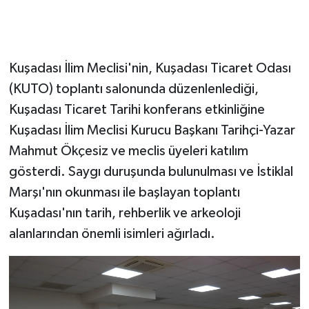
Kuşadası İlim Meclisi'nin, Kuşadası Ticaret Odası
(KUTO) toplantı salonunda düzenlenlediği,
Kuşadası Ticaret Tarihi konferans etkinliğine
Kuşadası İlim Meclisi Kurucu Başkanı Tarihçi-Yazar
Mahmut Ökçesiz ve meclis üyeleri katılım
gösterdi. Saygı duruşunda bulunulması ve İstiklal
Marşı'nın okunması ile başlayan toplantı
Kuşadası'nın tarih, rehberlik ve arkeoloji
alanlarından önemli isimleri ağırladı.