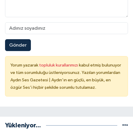
Gönder
Yorum yazarak
topluluk kurallarımızı
kabul etmiş bulunuyor
ve tüm sorumluluğu üstleniyorsunuz. Yazılan yorumlardan
Aydın Ses Gazetesi | Aydın'ın en güçlü, en büyük, en
özgür Ses'i hiçbir şekilde sorumlu tutulamaz.
Yükleniyor...