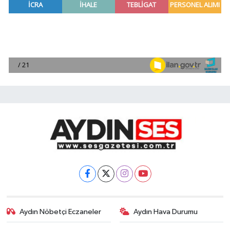
Aydın Nöbetçi Eczaneler
Aydın Hava Durumu