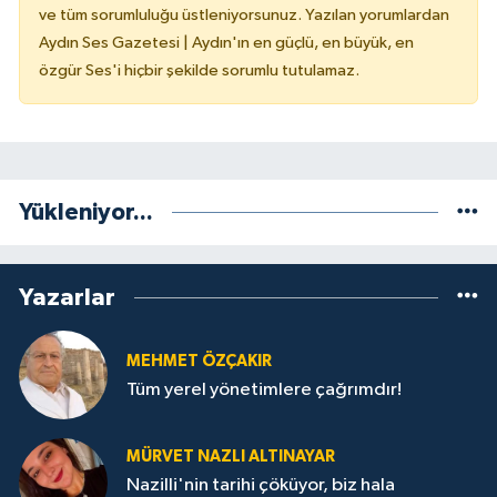
ve tüm sorumluluğu üstleniyorsunuz. Yazılan yorumlardan
Aydın Ses Gazetesi | Aydın'ın en güçlü, en büyük, en
özgür Ses'i hiçbir şekilde sorumlu tutulamaz.
Yükleniyor...
Yazarlar
MEHMET ÖZÇAKIR
Tüm yerel yönetimlere çağrımdır!
MÜRVET NAZLI ALTINAYAR
Nazilli'nin tarihi çöküyor, biz hala