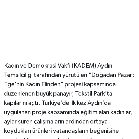
Kadın ve Demokrasi Vakfı (KADEM) Aydın
Temsilciliği tarafından yürütülen "Doğadan Pazar:
Ege'nin Kadın Elinden" projesi kapsamında
düzenlenen büyük panayır, Tekstil Park’ta
kapılarını açtı. Türkiye’de ilk kez Aydın’da
uygulanan proje kapsamında eğitim alan kadınlar,
aylar süren çalışmaların ardından ortaya
koydukları ürünleri vatandaşların beğenisine