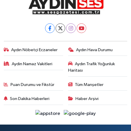
Aydın Nöbetçi Eczaneler
Aydın Hava Durumu
Aydin Namaz Vakitleri
Aydın Trafik Yoğunluk
Haritası
Puan Durumu ve Fikstür
Tüm Manşetler
Son Dakika Haberleri
Haber Arşivi