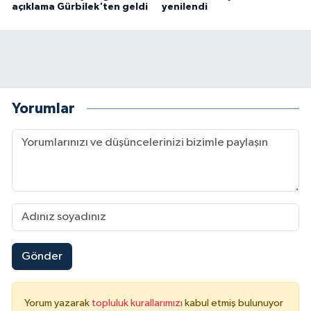
açıklama Gürbilek'ten geldi
yenilendi
Yorumlar
Gönder
Yorum yazarak
topluluk kurallarımızı
kabul etmiş bulunuyor