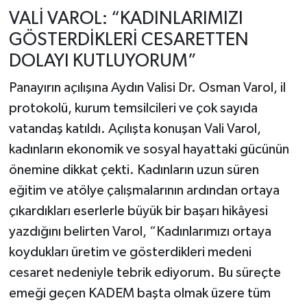
VALİ VAROL: “KADINLARIMIZI
GÖSTERDİKLERİ CESARETTEN
DOLAYI KUTLUYORUM”
Panayırın açılışına Aydın Valisi Dr. Osman Varol, il
protokolü, kurum temsilcileri ve çok sayıda
vatandaş katıldı. Açılışta konuşan Vali Varol,
kadınların ekonomik ve sosyal hayattaki gücünün
önemine dikkat çekti. Kadınların uzun süren
eğitim ve atölye çalışmalarının ardından ortaya
çıkardıkları eserlerle büyük bir başarı hikâyesi
yazdığını belirten Varol, “Kadınlarımızı ortaya
koydukları üretim ve gösterdikleri medeni
cesaret nedeniyle tebrik ediyorum. Bu süreçte
emeği geçen KADEM başta olmak üzere tüm