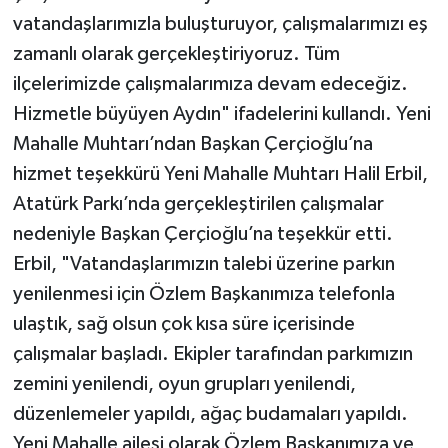
vatandaşlarımızla buluşturuyor, çalışmalarımızı eş
zamanlı olarak gerçekleştiriyoruz. Tüm
ilçelerimizde çalışmalarımıza devam edeceğiz.
Hizmetle büyüyen Aydın" ifadelerini kullandı. Yeni
Mahalle Muhtarı’ndan Başkan Çerçioğlu’na
hizmet teşekkürü Yeni Mahalle Muhtarı Halil Erbil,
Atatürk Parkı’nda gerçekleştirilen çalışmalar
nedeniyle Başkan Çerçioğlu’na teşekkür etti.
Erbil, "Vatandaşlarımızın talebi üzerine parkın
yenilenmesi için Özlem Başkanımıza telefonla
ulaştık, sağ olsun çok kısa süre içerisinde
çalışmalar başladı. Ekipler tarafından parkımızın
zemini yenilendi, oyun grupları yenilendi,
düzenlemeler yapıldı, ağaç budamaları yapıldı.
Yeni Mahalle ailesi olarak Özlem Başkanımıza ve