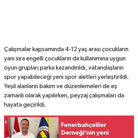
Çalışmalar kapsamında 4-12 yaş arası çocukların
yanı sıra engelli çocukların da kullanımına uygun
oyun grupları parka kazandırıldı, vatandaşların
spor yapabileceği yeni spor aletleri yerleştirildi.
Yeşil alanların bakım ve düzenlemeleri de eş
zamanlı olarak yapılırken, peyzaj çalışmaları da
hayata geçirildi.
Fenerbahçeliler
Derneği’nin yeni