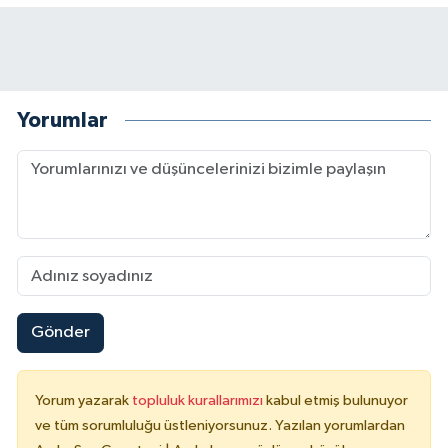
Yorumlar
Gönder
Yorum yazarak
topluluk kurallarımızı
kabul etmiş bulunuyor
ve tüm sorumluluğu üstleniyorsunuz. Yazılan yorumlardan