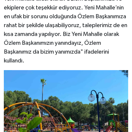
ekiplere çok teşekkür ediyoruz. Yeni Mahalle’nin
en ufak bir sorunu olduğunda Özlem Başkanımıza
rahat bir şekilde ulaşabiliyoruz, taleplerimiz de en
kısa zamanda yapılıyor. Biz Yeni Mahalle olarak
Özlem Başkanımızın yanındayız, Özlem
Başkanımız da bizim yanımızda" ifadelerini
kullandı.