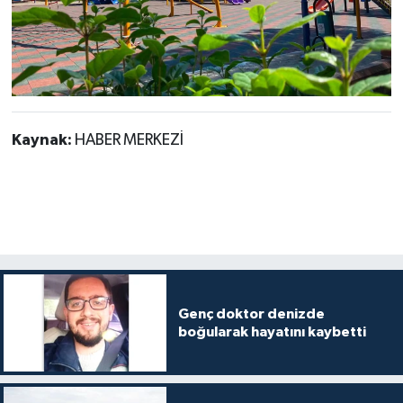
Kaynak:
HABER MERKEZİ
Genç doktor denizde
boğularak hayatını kaybetti