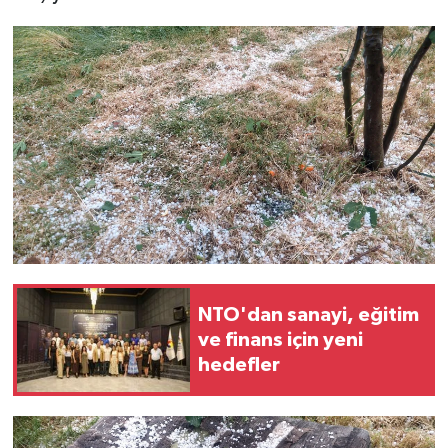
NTO'dan sanayi, eğitim
ve finans için yeni
hedefler