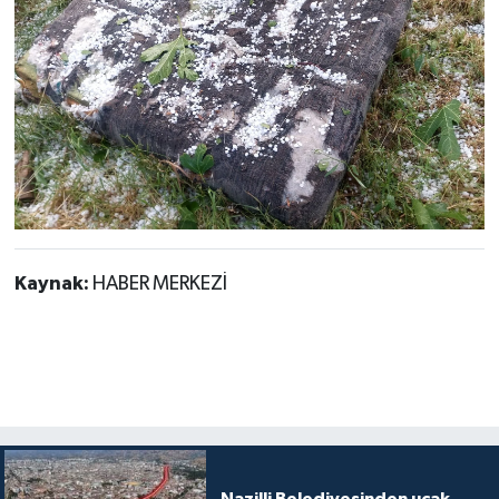
Kaynak:
HABER MERKEZİ