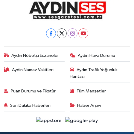
Aydın Nöbetçi Eczaneler
Aydın Hava Durumu
Aydin Namaz Vakitleri
Aydın Trafik Yoğunluk
Haritası
Puan Durumu ve Fikstür
Tüm Manşetler
Son Dakika Haberleri
Haber Arşivi