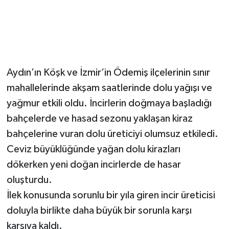
Aydın’ın Köşk ve İzmir’in Ödemiş ilçelerinin sınır
mahallelerinde akşam saatlerinde dolu yağışı ve
yağmur etkili oldu. İncirlerin doğmaya başladığı
bahçelerde ve hasad sezonu yaklaşan kiraz
bahçelerine vuran dolu üreticiyi olumsuz etkiledi.
Ceviz büyüklüğünde yağan dolu kirazları
dökerken yeni doğan incirlerde de hasar
oluşturdu.
İlek konusunda sorunlu bir yıla giren incir üreticisi
doluyla birlikte daha büyük bir sorunla karşı
karşıya kaldı.