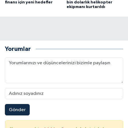
finans için yeni hedefler
bin dolarlık helikopter
ekipmanı kurtarıldı
Yorumlar
Gönder