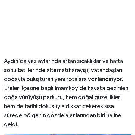
Aydın’da yaz aylarında artan sıcaklıklar ve hafta
sonu tatillerinde alternatif arayışı, vatandaşları
doğayla buluşturan yeni rotalara yönlendiriyor.
Efeler ilçesine bağlı İmamköy’de hayata geçirilen
doğa yürüyüşü parkuru, hem doğal güzellikleri
hem de tarihi dokusuyla dikkat çekerek kısa
sürede bölgenin gözde alanlarından biri haline
geldi.