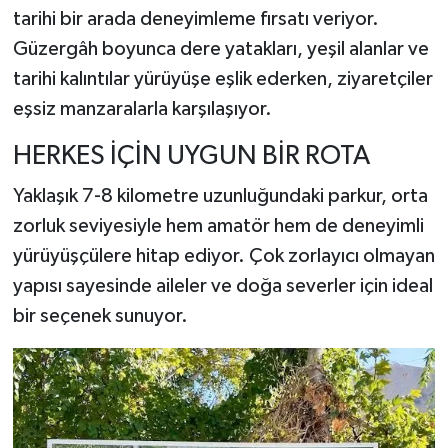
tarihi bir arada deneyimleme fırsatı veriyor.
Güzergâh boyunca dere yatakları, yeşil alanlar ve
tarihi kalıntılar yürüyüşe eşlik ederken, ziyaretçiler
eşsiz manzaralarla karşılaşıyor.
HERKES İÇİN UYGUN BİR ROTA
Yaklaşık 7-8 kilometre uzunluğundaki parkur, orta
zorluk seviyesiyle hem amatör hem de deneyimli
yürüyüşçülere hitap ediyor. Çok zorlayıcı olmayan
yapısı sayesinde aileler ve doğa severler için ideal
bir seçenek sunuyor.