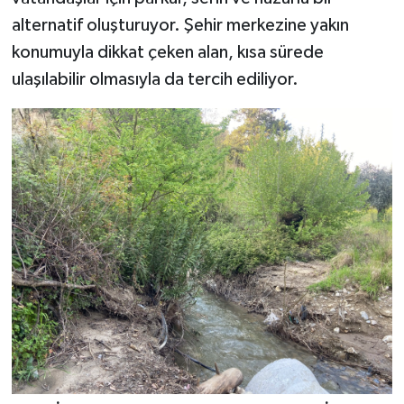
alternatif oluşturuyor. Şehir merkezine yakın
konumuyla dikkat çeken alan, kısa sürede
ulaşılabilir olmasıyla da tercih ediliyor.