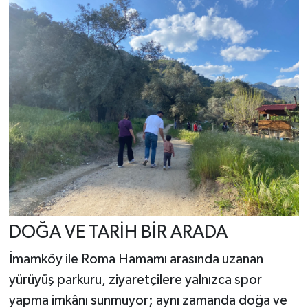
DOĞA VE TARİH BİR ARADA
İmamköy ile Roma Hamamı arasında uzanan
yürüyüş parkuru, ziyaretçilere yalnızca spor
yapma imkânı sunmuyor; aynı zamanda doğa ve