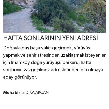
HAFTA SONLARININ YENİ ADRESİ
Doğayla baş başa vakit geçirmek, yürüyüş
yapmak ve şehir stresinden uzaklaşmak isteyenler
için İmamköy doğa yürüyüşü parkuru, hafta
sonlarının vazgeçilmez adreslerinden biri olmaya
aday görünüyor.
Muhabir:
SIDIKA AKCAN