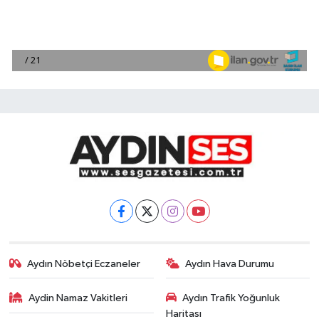
Aydın Nöbetçi Eczaneler
Aydın Hava Durumu
Aydin Namaz Vakitleri
Aydın Trafik Yoğunluk
Haritası