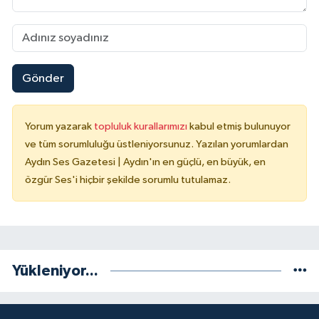
Gönder
Yorum yazarak
topluluk kurallarımızı
kabul etmiş bulunuyor
ve tüm sorumluluğu üstleniyorsunuz. Yazılan yorumlardan
Aydın Ses Gazetesi | Aydın'ın en güçlü, en büyük, en
özgür Ses'i hiçbir şekilde sorumlu tutulamaz.
Yükleniyor...