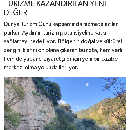
TURİZME KAZANDIRILAN YENİ
DEĞER
Dünya Turizm Günü kapsamında hizmete açılan
parkur, Aydın’ın turizm potansiyeline katkı
sağlamayı hedefliyor. Bölgenin doğal ve kültürel
zenginliklerini ön plana çıkaran bu rota, hem yerli
hem de yabancı ziyaretçiler için yeni bir cazibe
merkezi olma yolunda ilerliyor.