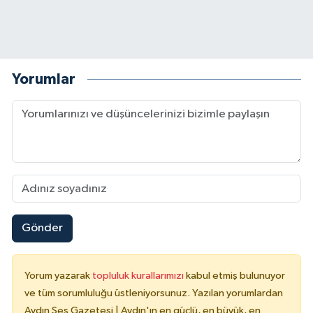
Yorumlar
Gönder
Yorum yazarak
topluluk kurallarımızı
kabul etmiş bulunuyor
ve tüm sorumluluğu üstleniyorsunuz. Yazılan yorumlardan
Aydın Ses Gazetesi | Aydın'ın en güçlü, en büyük, en