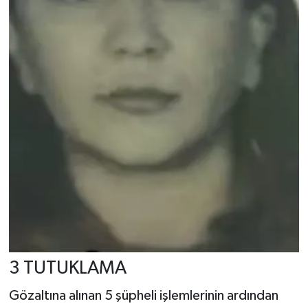
3 TUTUKLAMA
Gözaltına alınan 5 şüpheli işlemlerinin ardından