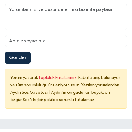
Gönder
Yorum yazarak
topluluk kurallarımızı
kabul etmiş bulunuyor
ve tüm sorumluluğu üstleniyorsunuz. Yazılan yorumlardan
Aydın Ses Gazetesi | Aydın'ın en güçlü, en büyük, en
özgür Ses'i hiçbir şekilde sorumlu tutulamaz.