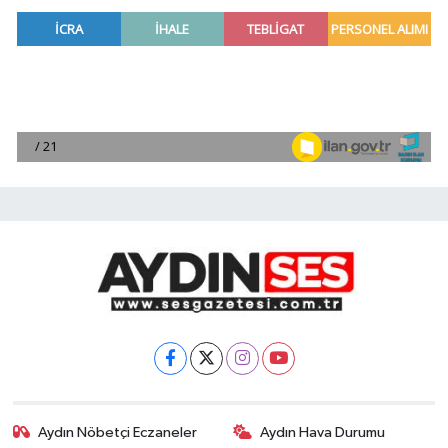
Aydın Nöbetçi Eczaneler
Aydın Hava Durumu