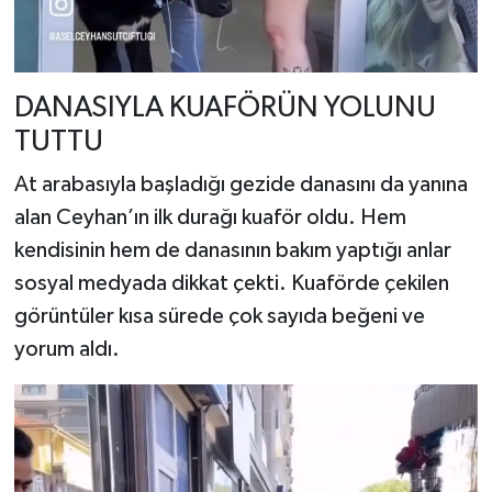
DANASIYLA KUAFÖRÜN YOLUNU
TUTTU
At arabasıyla başladığı gezide danasını da yanına
alan Ceyhan’ın ilk durağı kuaför oldu. Hem
kendisinin hem de danasının bakım yaptığı anlar
sosyal medyada dikkat çekti. Kuaförde çekilen
görüntüler kısa sürede çok sayıda beğeni ve
yorum aldı.