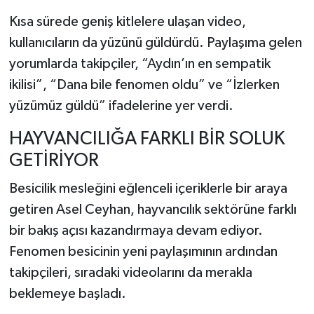
Kısa sürede geniş kitlelere ulaşan video,
kullanıcıların da yüzünü güldürdü. Paylaşıma gelen
yorumlarda takipçiler, “Aydın’ın en sempatik
ikilisi”, “Dana bile fenomen oldu” ve “İzlerken
yüzümüz güldü” ifadelerine yer verdi.
HAYVANCILIĞA FARKLI BİR SOLUK
GETİRİYOR
Besicilik mesleğini eğlenceli içeriklerle bir araya
getiren Asel Ceyhan, hayvancılık sektörüne farklı
bir bakış açısı kazandırmaya devam ediyor.
Fenomen besicinin yeni paylaşımının ardından
takipçileri, sıradaki videolarını da merakla
beklemeye başladı.