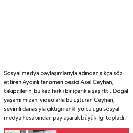
Sosyal medya paylaşımlarıyla adından sıkça söz
ettiren Aydınlı fenomen besici Asel Ceyhan,
takipçilerini bu kez farklı bir içerikle şaşırttı. Doğal
yaşamı mizahi videolarla buluşturan Ceyhan,
sevimli danasıyla çıktığı renkli yolculuğu sosyal
medya hesabından paylaşarak büyük ilgi topladı.