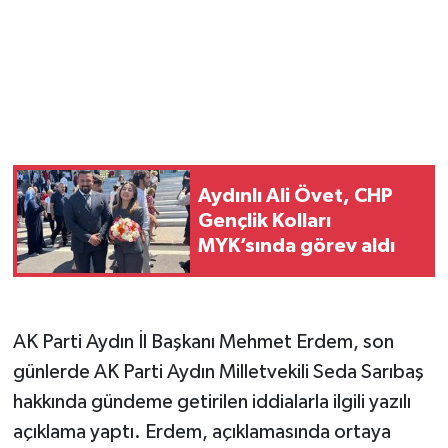
Aydınlı Ali Övet, CHP
Gençlik Kolları
MYK’sında görev aldı
AK Parti Aydın İl Başkanı Mehmet Erdem, son
günlerde AK Parti Aydın Milletvekili Seda Sarıbaş
hakkında gündeme getirilen iddialarla ilgili yazılı
açıklama yaptı. Erdem, açıklamasında ortaya