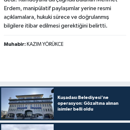
Erdem, manipülatif paylaşımlar yerine resmi
açıklamalara, hukuki sürece ve doğrulanmış
bilgilere itibar edilmesi gerektiğini belirtti.
Muhabir:
KAZIM YÖRÜKCE
Kuşadası Belediyesi'ne
operasyon: Gözaltına alınan
isimler belli oldu