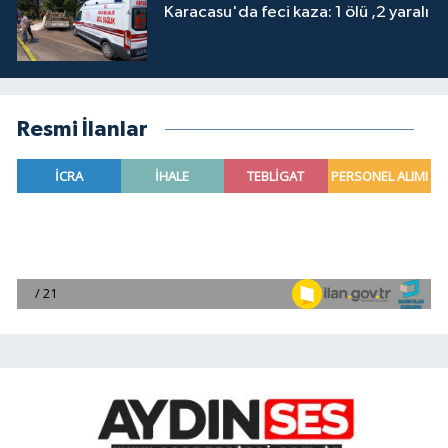
Karacasu'da feci kaza: 1 ölü ,2 yaralı
Resmi İlanlar