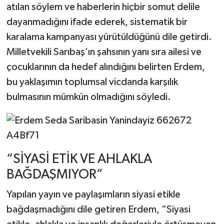
atılan söylem ve haberlerin hiçbir somut delile
dayanmadığını ifade ederek, sistematik bir
karalama kampanyası yürütüldüğünü dile getirdi.
Milletvekili Sarıbaş’ın şahsının yanı sıra ailesi ve
çocuklarının da hedef alındığını belirten Erdem,
bu yaklaşımın toplumsal vicdanda karşılık
bulmasının mümkün olmadığını söyledi.
“SİYASİ ETİK VE AHLAKLA
BAĞDAŞMIYOR”
Yapılan yayın ve paylaşımların siyasi etikle
bağdaşmadığını dile getiren Erdem, “Siyasi