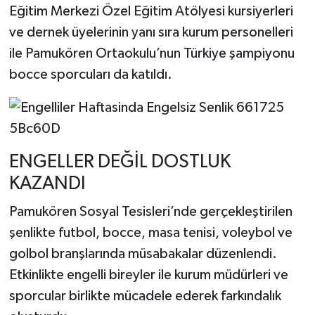
Eğitim Merkezi Özel Eğitim Atölyesi kursiyerleri
ve dernek üyelerinin yanı sıra kurum personelleri
ile Pamukören Ortaokulu’nun Türkiye şampiyonu
bocce sporcuları da katıldı.
ENGELLER DEĞİL DOSTLUK
KAZANDI
Pamukören Sosyal Tesisleri’nde gerçekleştirilen
şenlikte futbol, bocce, masa tenisi, voleybol ve
golbol branşlarında müsabakalar düzenlendi.
Etkinlikte engelli bireyler ile kurum müdürleri ve
sporcular birlikte mücadele ederek farkındalık