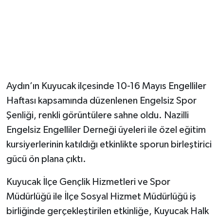
Aydın’ın Kuyucak ilçesinde 10-16 Mayıs Engelliler
Haftası kapsamında düzenlenen Engelsiz Spor
Şenliği, renkli görüntülere sahne oldu. Nazilli
Engelsiz Engelliler Derneği üyeleri ile özel eğitim
kursiyerlerinin katıldığı etkinlikte sporun birleştirici
gücü ön plana çıktı.
Kuyucak İlçe Gençlik Hizmetleri ve Spor
Müdürlüğü ile İlçe Sosyal Hizmet Müdürlüğü iş
birliğinde gerçekleştirilen etkinliğe, Kuyucak Halk