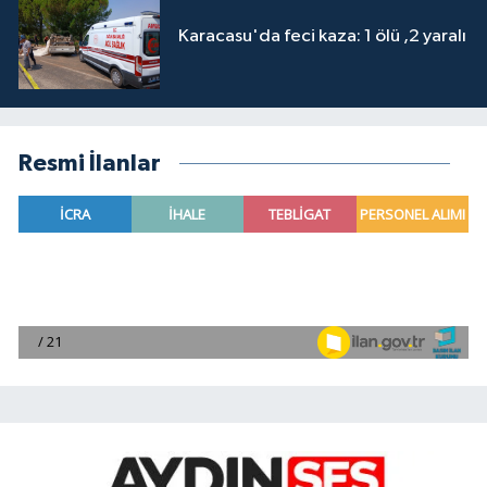
Karacasu'da feci kaza: 1 ölü ,2 yaralı
Resmi İlanlar