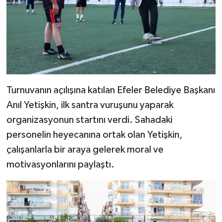
Turnuvanın açılışına katılan Efeler Belediye Başkanı
Anıl Yetişkin, ilk santra vuruşunu yaparak
organizasyonun startını verdi. Sahadaki
personelin heyecanına ortak olan Yetişkin,
çalışanlarla bir araya gelerek moral ve
motivasyonlarını paylaştı.