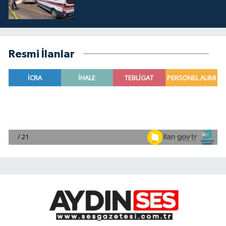
Resmi İlanlar