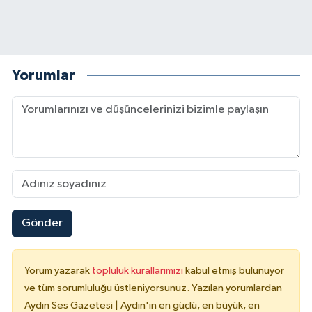
Yorumlar
Gönder
Yorum yazarak
topluluk kurallarımızı
kabul etmiş bulunuyor
ve tüm sorumluluğu üstleniyorsunuz. Yazılan yorumlardan
Aydın Ses Gazetesi | Aydın'ın en güçlü, en büyük, en