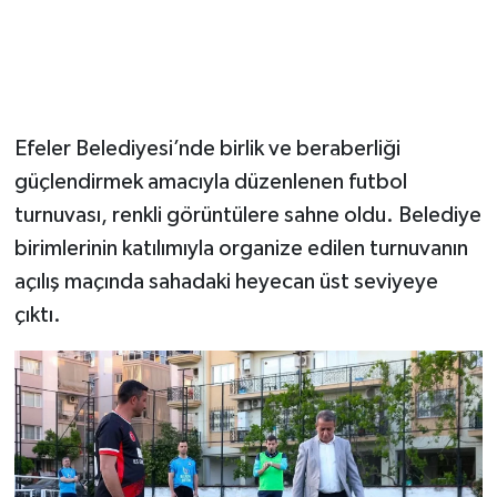
Efeler Belediyesi’nde birlik ve beraberliği
güçlendirmek amacıyla düzenlenen futbol
turnuvası, renkli görüntülere sahne oldu. Belediye
birimlerinin katılımıyla organize edilen turnuvanın
açılış maçında sahadaki heyecan üst seviyeye
çıktı.