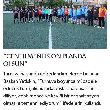
“CENTİLMENLİK ÖN PLANDA
OLSUN”
Turnuva hakkında değerlendirmelerde bulunan
Başkan Yetişkin, “Turnuva boyunca mücadele
edecek tüm çalışma arkadaşlarıma başarılar
diliyor, centilmence ve keyifli bir organizasyon
olmasını temenni ediyorum” ifadelerini kullandı.