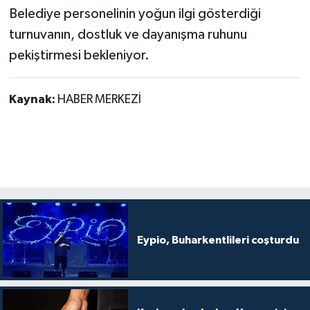
Belediye personelinin yoğun ilgi gösterdiği
turnuvanın, dostluk ve dayanışma ruhunu
pekiştirmesi bekleniyor.
Kaynak:
HABER MERKEZİ
Eypio, Buharkentlileri coşturdu