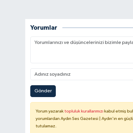
Yorumlar
Gönder
Yorum yazarak
topluluk kurallarımızı
kabul etmiş bu
yorumlardan Aydın Ses Gazetesi | Aydın'ın en güçlü
tutulamaz.