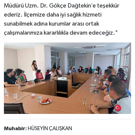
Müdürü Uzm. Dr. Gökçe Dağtekin’e teşekkür
ederiz. İlçemize daha iyi sağlık hizmeti
sunabilmek adına kurumlar arası ortak
çalışmalarımıza kararlılıkla devam edeceğiz."
Muhabir:
HÜSEYİN ÇALIŞKAN