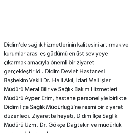
Didim’de sağlık hizmetlerinin kalitesini artırmak ve
kurumlar arası eş güdümü en üst seviyeye
çıkarmak amacıyla önemli bir ziyaret
gerçekleştirildi. Didim Devlet Hastanesi
Başhekim Vekili Dr. Halil Akıl, İdari Mali İşler
Müdürü Meral Bilir ve Sağlık Bakım Hizmetleri
Müdürü Ayper Erim, hastane personeliyle birlikte
Didim İlçe Sağlık Müdürlüğü’ne resmi bir ziyaret
düzenledi. Ziyarette heyeti, Didim İlçe Sağlık
Müdürü Uzm. Dr. Gökçe Dağtekin ve müdürlük