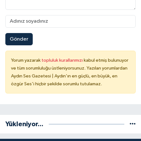
Gönder
Yorum yazarak
topluluk kurallarımızı
kabul etmiş bulunuyor
ve tüm sorumluluğu üstleniyorsunuz. Yazılan yorumlardan
Aydın Ses Gazetesi | Aydın'ın en güçlü, en büyük, en
özgür Ses'i hiçbir şekilde sorumlu tutulamaz.
Yükleniyor...