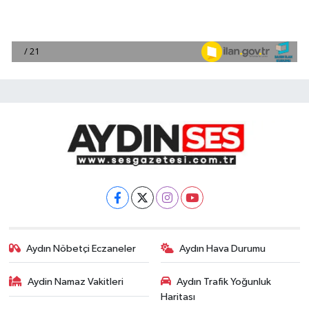
Aydın Nöbetçi Eczaneler
Aydın Hava Durumu
Aydin Namaz Vakitleri
Aydın Trafik Yoğunluk
Haritası