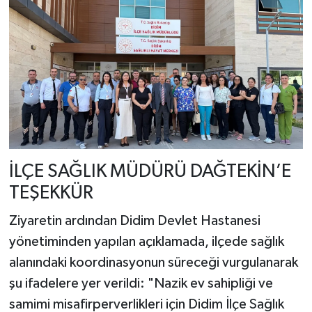
İLÇE SAĞLIK MÜDÜRÜ DAĞTEKİN’E
TEŞEKKÜR
Ziyaretin ardından Didim Devlet Hastanesi
yönetiminden yapılan açıklamada, ilçede sağlık
alanındaki koordinasyonun süreceği vurgulanarak
şu ifadelere yer verildi: "Nazik ev sahipliği ve
samimi misafirperverlikleri için Didim İlçe Sağlık