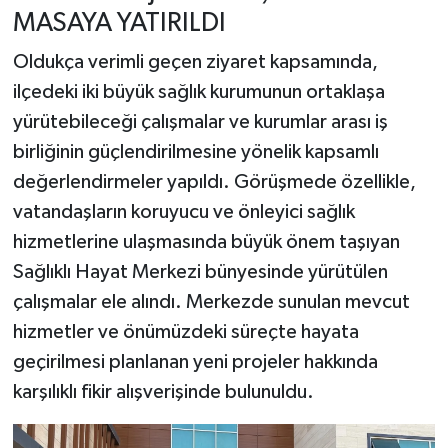
MASAYA YATIRILDI
Oldukça verimli geçen ziyaret kapsamında,
ilçedeki iki büyük sağlık kurumunun ortaklaşa
yürütebileceği çalışmalar ve kurumlar arası iş
birliğinin güçlendirilmesine yönelik kapsamlı
değerlendirmeler yapıldı. Görüşmede özellikle,
vatandaşların koruyucu ve önleyici sağlık
hizmetlerine ulaşmasında büyük önem taşıyan
Sağlıklı Hayat Merkezi bünyesinde yürütülen
çalışmalar ele alındı. Merkezde sunulan mevcut
hizmetler ve önümüzdeki süreçte hayata
geçirilmesi planlanan yeni projeler hakkında
karşılıklı fikir alışverişinde bulunuldu.