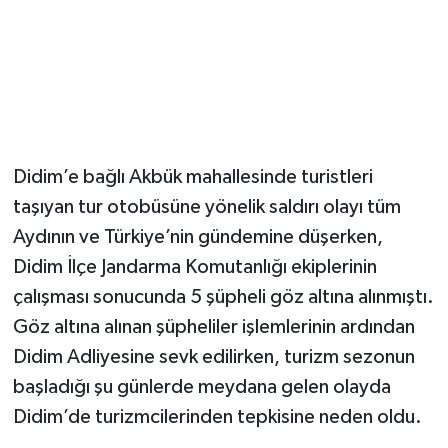
Didim’e bağlı Akbük mahallesinde turistleri
taşıyan tur otobüsüne yönelik saldırı olayı tüm
Aydının ve Türkiye’nin gündemine düşerken,
Didim İlçe Jandarma Komutanlığı ekiplerinin
çalışması sonucunda 5 şüpheli göz altına alınmıştı.
Göz altına alınan şüpheliler işlemlerinin ardından
Didim Adliyesine sevk edilirken, turizm sezonun
başladığı şu günlerde meydana gelen olayda
Didim’de turizmcilerinden tepkisine neden oldu.