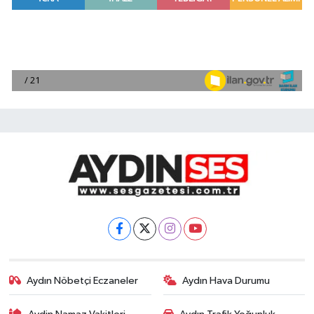
Aydın Nöbetçi Eczaneler
Aydın Hava Durumu