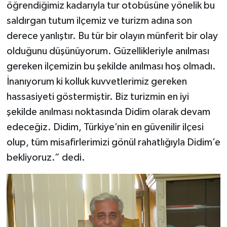
öğrendiğimiz kadarıyla tur otobüsüne yönelik bu
saldırgan tutum ilçemiz ve turizm adına son
derece yanlıştır. Bu tür bir olayın münferit bir olay
olduğunu düşünüyorum. Güzellikleriyle anılması
gereken ilçemizin bu şekilde anılması hoş olmadı.
İnanıyorum ki kolluk kuvvetlerimiz gereken
hassasiyeti göstermiştir. Biz turizmin en iyi
şekilde anılması noktasında Didim olarak devam
edeceğiz. Didim, Türkiye’nin en güvenilir ilçesi
olup, tüm misafirlerimizi gönül rahatlığıyla Didim’e
bekliyoruz.” dedi.