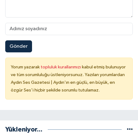
Gönder
Yorum yazarak
topluluk kurallarımızı
kabul etmiş bulunuyor
ve tüm sorumluluğu üstleniyorsunuz. Yazılan yorumlardan
Aydın Ses Gazetesi | Aydın'ın en güçlü, en büyük, en
özgür Ses'i hiçbir şekilde sorumlu tutulamaz.
Yükleniyor...