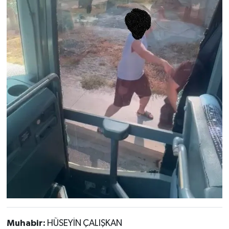
Muhabir:
HÜSEYİN ÇALIŞKAN