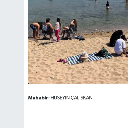
Muhabir:
HÜSEYİN ÇALIŞKAN