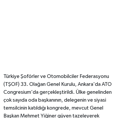
Türkiye Şoförler ve Otomobilciler Federasyonu
(TŞOF) 33. Olağan Genel Kurulu, Ankara'da ATO
Congresium'da gerçekleştirildi. Ülke genelinden
çok sayıda oda başkanının, delegenin ve siyasi
temsilcinin katıldığı kongrede, mevcut Genel
Başkan Mehmet Yiğiner güven tazeleyerek