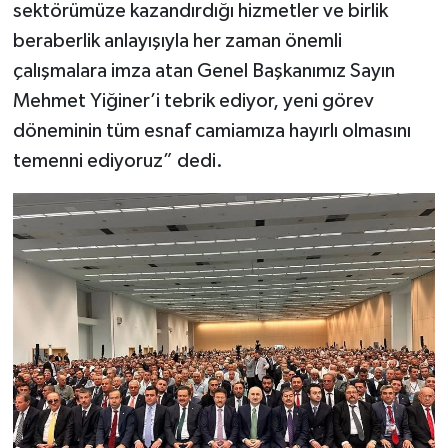
sektörümüze kazandırdığı hizmetler ve birlik
beraberlik anlayışıyla her zaman önemli
çalışmalara imza atan Genel Başkanımız Sayın
Mehmet Yiğiner’i tebrik ediyor, yeni görev
döneminin tüm esnaf camiamıza hayırlı olmasını
temenni ediyoruz” dedi.