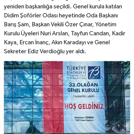
yeniden başkanlığa seçildi. Genel kurula katılan
Didim Şoförler Odası heyetinde Oda Başkanı
Barış Şam, Başkan Vekili Özer Çınar, Yönetim
Kurulu Üyeleri Nuri Arslan, Tayfun Candan, Kadir
Kaya, Ercan İnanç, Akın Karadayı ve Genel
Sekreter Ediz Verdioğlu yer aldı.