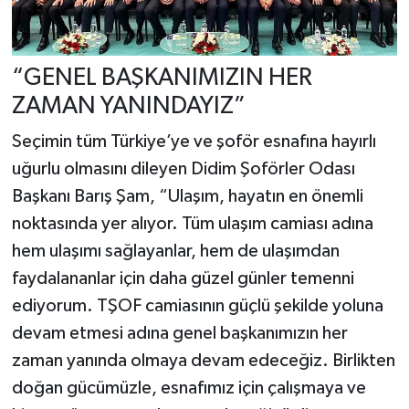
“GENEL BAŞKANIMIZIN HER
ZAMAN YANINDAYIZ”
Seçimin tüm Türkiye’ye ve şoför esnafına hayırlı
uğurlu olmasını dileyen Didim Şoförler Odası
Başkanı Barış Şam, “Ulaşım, hayatın en önemli
noktasında yer alıyor. Tüm ulaşım camiası adına
hem ulaşımı sağlayanlar, hem de ulaşımdan
faydalananlar için daha güzel günler temenni
ediyorum. TŞOF camiasının güçlü şekilde yoluna
devam etmesi adına genel başkanımızın her
zaman yanında olmaya devam edeceğiz. Birlikten
doğan gücümüzle, esnafımız için çalışmaya ve