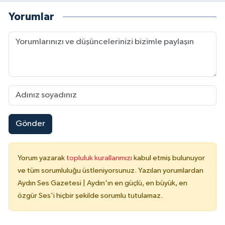
Yorumlar
Gönder
Yorum yazarak
topluluk kurallarımızı
kabul etmiş bulunuyor
ve tüm sorumluluğu üstleniyorsunuz. Yazılan yorumlardan
Aydın Ses Gazetesi | Aydın'ın en güçlü, en büyük, en
özgür Ses'i hiçbir şekilde sorumlu tutulamaz.