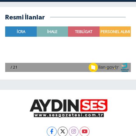
Resmi İlanlar