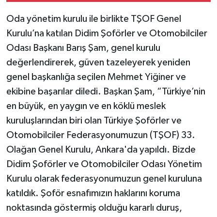
Oda yönetim kurulu ile birlikte TŞOF Genel
Kurulu’na katılan Didim Şoförler ve Otomobilciler
Odası Başkanı Barış Şam, genel kurulu
değerlendirerek, güven tazeleyerek yeniden
genel başkanlığa seçilen Mehmet Yiğiner ve
ekibine başarılar diledi. Başkan Şam, “Türkiye’nin
en büyük, en yaygın ve en köklü meslek
kuruluşlarından biri olan Türkiye Şoförler ve
Otomobilciler Federasyonumuzun (TŞOF) 33.
Olağan Genel Kurulu, Ankara'da yapıldı. Bizde
Didim Şoförler ve Otomobilciler Odası Yönetim
Kurulu olarak federasyonumuzun genel kuruluna
katıldık. Şoför esnafımızın haklarını koruma
noktasında göstermiş olduğu kararlı duruş,