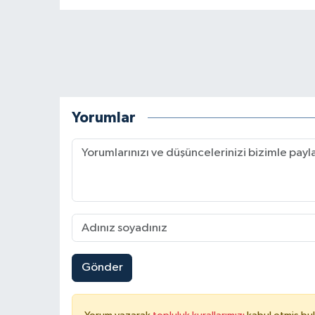
Yorumlar
Gönder