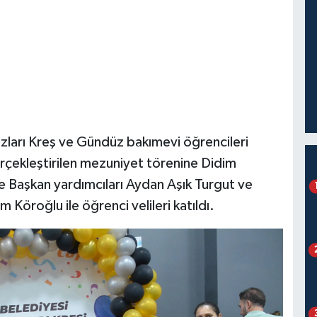
zları Kreş ve Gündüz bakımevi öğrencileri
çekleştirilen mezuniyet törenine Didim
 Başkan yardımcıları Aydan Aşık Turgut ve
Köroğlu ile öğrenci velileri katıldı.