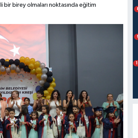
i bir birey olmaları noktasında eğitim