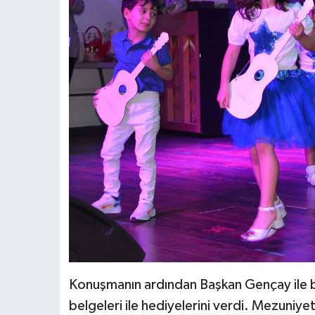
Konuşmanın ardından Başkan Gençay ile b
belgeleri ile hediyelerini verdi. Mezuniye