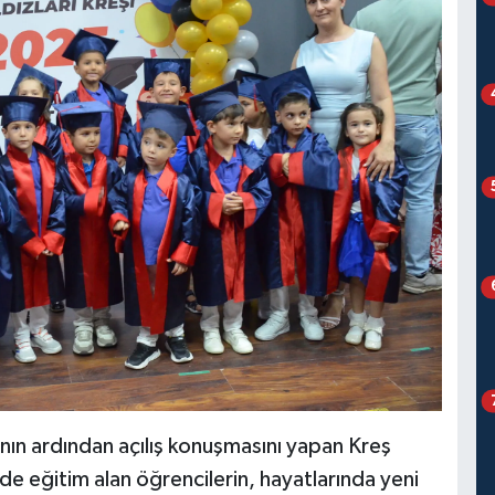
ının ardından açılış konuşmasını yapan Kreş
 eğitim alan öğrencilerin, hayatlarında yeni