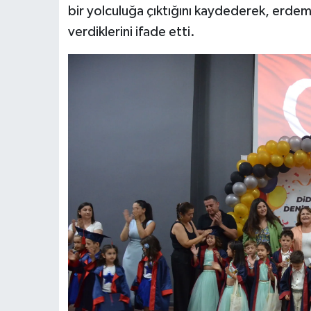
bir yolculuğa çıktığını kaydederek, erdeml
verdiklerini ifade etti.