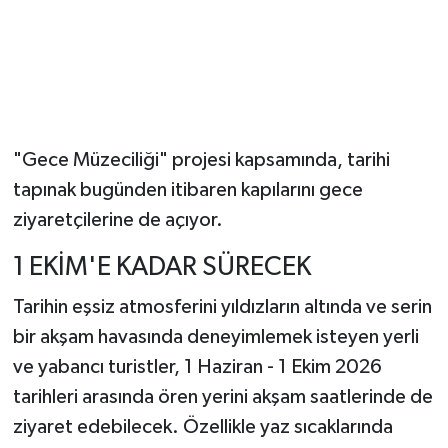
"Gece Müzeciliği" projesi kapsamında, tarihi
tapınak bugünden itibaren kapılarını gece
ziyaretçilerine de açıyor.
1 EKİM'E KADAR SÜRECEK
Tarihin eşsiz atmosferini yıldızların altında ve serin
bir akşam havasında deneyimlemek isteyen yerli
ve yabancı turistler, 1 Haziran - 1 Ekim 2026
tarihleri arasında ören yerini akşam saatlerinde de
ziyaret edebilecek. Özellikle yaz sıcaklarında