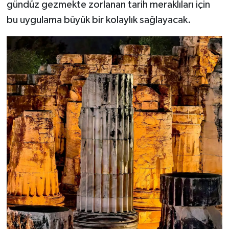
gündüz gezmekte zorlanan tarih meraklıları için
bu uygulama büyük bir kolaylık sağlayacak.