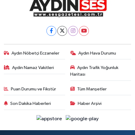
Aydın Nöbetçi Eczaneler
Aydın Hava Durumu
Aydin Namaz Vakitleri
Aydın Trafik Yoğunluk
Haritası
Puan Durumu ve Fikstür
Tüm Manşetler
Son Dakika Haberleri
Haber Arşivi