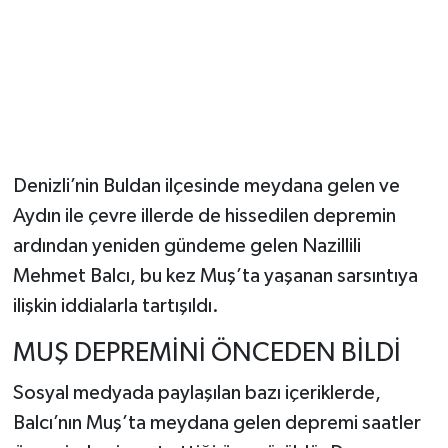
Denizli’nin Buldan ilçesinde meydana gelen ve
Aydın ile çevre illerde de hissedilen depremin
ardından yeniden gündeme gelen Nazillili
Mehmet Balcı, bu kez Muş’ta yaşanan sarsıntıya
ilişkin iddialarla tartışıldı.
MUŞ DEPREMİNİ ÖNCEDEN BİLDİ
Sosyal medyada paylaşılan bazı içeriklerde,
Balcı’nın Muş’ta meydana gelen depremi saatler