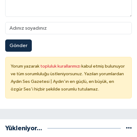
Gönder
Yorum yazarak
topluluk kurallarımızı
kabul etmiş bulunuyor
ve tüm sorumluluğu üstleniyorsunuz. Yazılan yorumlardan
Aydın Ses Gazetesi | Aydın'ın en güçlü, en büyük, en
özgür Ses'i hiçbir şekilde sorumlu tutulamaz.
Yükleniyor...