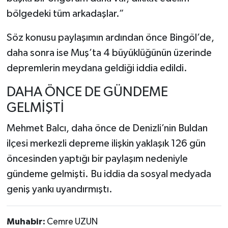
bölgedeki tüm arkadaşlar.”
Söz konusu paylaşımın ardından önce Bingöl’de,
daha sonra ise Muş’ta 4 büyüklüğünün üzerinde
depremlerin meydana geldiği iddia edildi.
DAHA ÖNCE DE GÜNDEME
GELMİŞTİ
Mehmet Balcı, daha önce de Denizli’nin Buldan
ilçesi merkezli depreme ilişkin yaklaşık 126 gün
öncesinden yaptığı bir paylaşım nedeniyle
gündeme gelmişti. Bu iddia da sosyal medyada
geniş yankı uyandırmıştı.
Muhabir:
Cemre UZUN